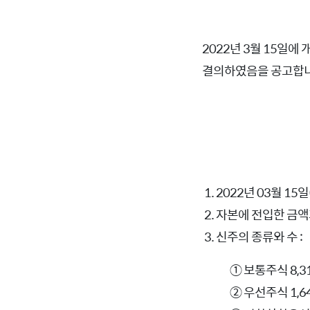
2022년 3월 15일
결의하였음을 공고합니
2022년 03월 15
자본에 전입한 금액과
신주의 종류와 수 :
① 보통주식 8,31
② 우선주식 1,64