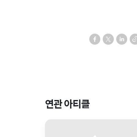
연관 아티클