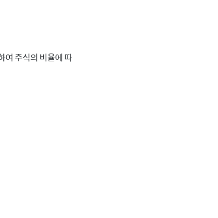
대하여 주식의 비율에 따