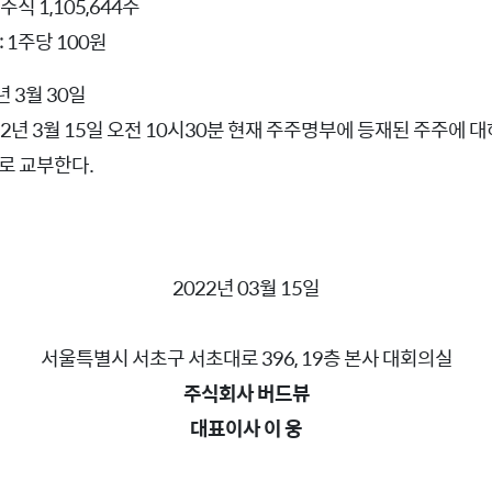
 1,105,644주
 1주당 100원
년 3월 30일
22년 3월 15일 오전 10시30분 현재 주주명부에 등재된 주주에 
로 교부한다.
2022년 03월 15일
서울특별시 서초구 서초대로 396, 19층 본사 대회의실
주식회사 버드뷰
대표이사 이 웅