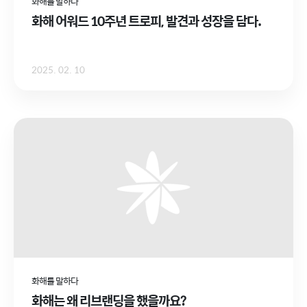
화해를 말하다
화해 어워드 10주년 트로피, 발견과 성장을 담다.
2025. 02. 10
화해를 말하다
화해는 왜 리브랜딩을 했을까요?