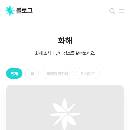
화해
화해 소식과 뷰티 정보를 살펴보세요.
전체
팁
화해를 말하다
인사이트