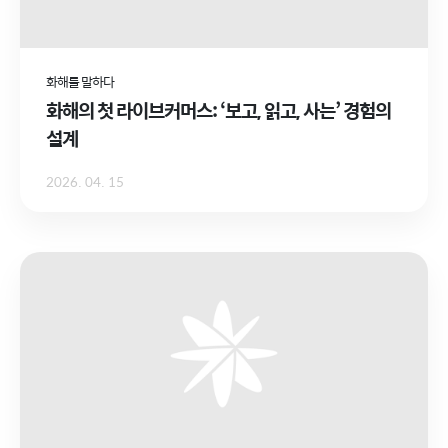
화해를 말하다
화해의 첫 라이브커머스: ‘보고, 읽고, 사는’ 경험의
설계
2026. 04. 15