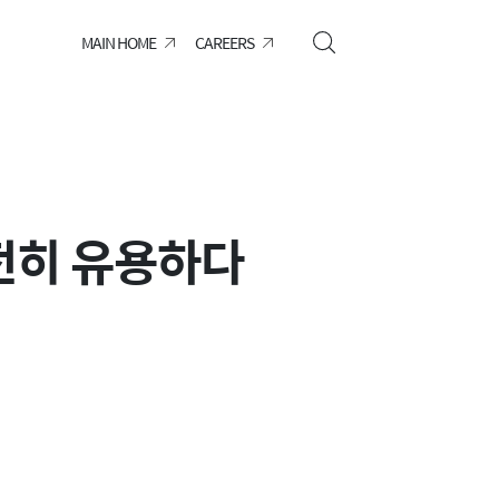
MAIN HOME
CAREERS
 여전히 유용하다