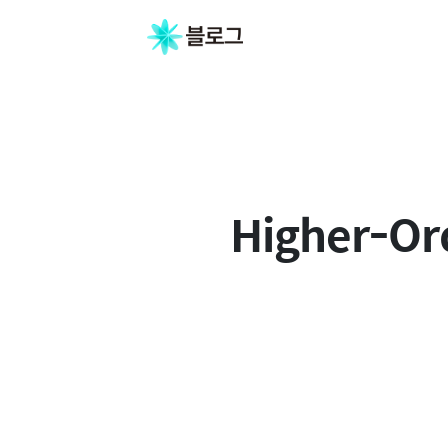
Higher-O