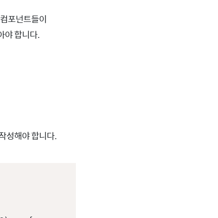
많은 컴포넌트들이
않아야 합니다.
 작성해야 합니다.
Copy