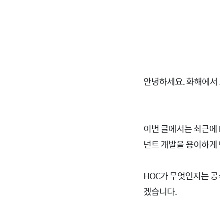
안녕하세요. 화해에서
용하다
이번 글에서는 최근에 H
넌트 개발을 용이하게 
HOC가 무엇인지는 공
겠습니다.