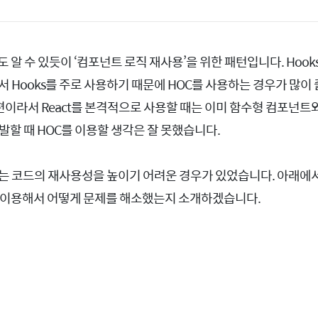
 알 수 있듯이 ‘컴포넌트 로직 재사용’을 위한 패턴입니다. Hoo
서 Hooks를 주로 사용하기 때문에 HOC를 사용하는 경우가 많이
 편이라서 React를 본격적으로 사용할 때는 이미 함수형 컴포넌트와
발할 때 HOC를 이용할 생각은 잘 못했습니다.
으로는 코드의 재사용성을 높이기 어려운 경우가 있었습니다. 아래에서
를 이용해서 어떻게 문제를 해소했는지 소개하겠습니다.