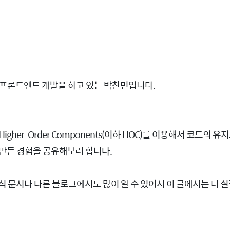
 프론트엔드 개발을 하고 있는 박찬민입니다.
Higher-Order C
igher-Order Components(이하 HOC)를 이용해서 코드의
만든 경험을 공유해보려 합니다.
식 문서나 다른 블로그에서도 많이 알 수 있어서 이 글에서는 더 