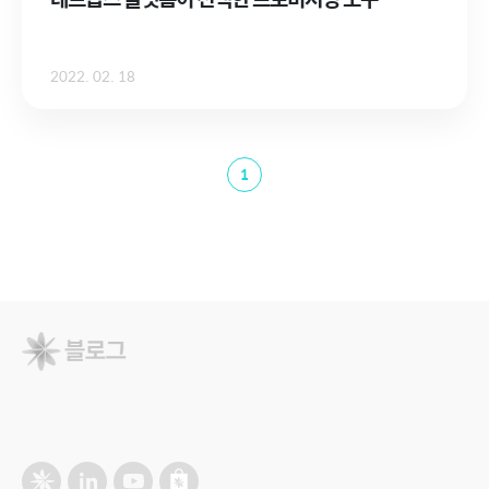
2022. 02. 18
1