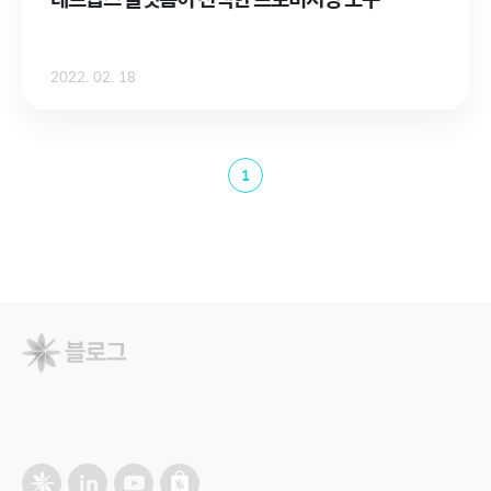
2022. 02. 18
1