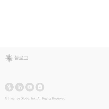
© Hwahae Global Inc. All Rights Reserved.