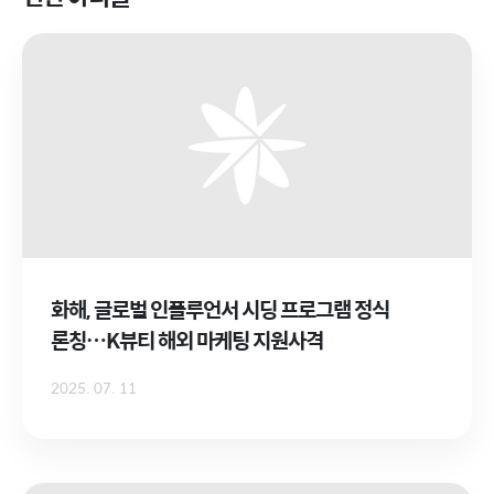
화해, 글로벌 인플루언서 시딩 프로그램 정식
론칭…K뷰티 해외 마케팅 지원사격
2025. 07. 11