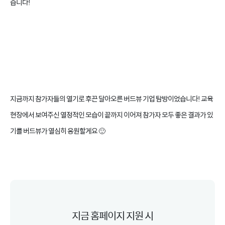
습니다!
지금까지 참가자들의 열기로 후끈 달아오른 버드뷰 기업 탐방이었습니다! 교육
현장에서 보여주신 열정적인 모습이 끝까지 이어져 참가자 모두 좋은 결과가 있
기를 버드뷰가 열심히 응원할게요 🙂
지금 홈페이지 지원 시