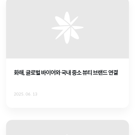
화해, 글로벌 바이어와 국내 중소 뷰티 브랜드 연결
2025. 06. 13