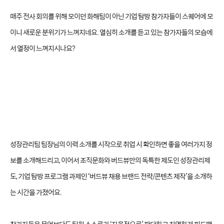
매주 전사 회의를 위해 모이던 화해팀이 아닌 기업 탐방 참가자들이 스퀘어에 모
이니 새로운 분위기가 느껴지네요. 열심히 소개를 듣고 있는 참가자들의 모습에
서 열정이 느껴지시나요?
성장관리팀 팀장님의 이력 소개를 시작으로 취업 시 확인하면 좋을 여러가지 정
보를 소개해드리고,
이어서 조직문화와 버드뷰만의 독특한 제도인 성장관리제
도, 기업 탐방 프로그램 과제인 ‘버드뷰 채용 브랜드 전략/콘텐츠 제작’을 소개하
는 시간을 가졌어요.