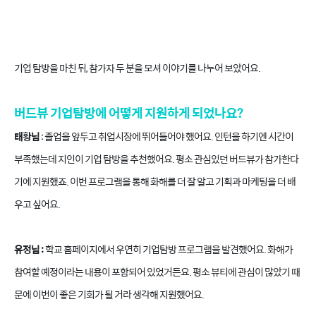
기업 탐방을 마친 뒤, 참가자 두 분을 모셔 이야기를 나누어 보았어요.
버드뷰 기업탐방에 어떻게 지원하게 되었나요?
태황님
: 졸업을 앞두고 취업시장에 뛰어들어야 했어요. 인턴을 하기엔 시간이
부족했는데 지인이 기업 탐방을 추천했어요. 평소 관심있던 버드뷰가 참가한다
기에 지원했죠. 이번 프로그램을 통해 화해를 더 잘 알고 기획과 마케팅을 더 배
우고 싶어요.
유정님 :
학교 홈페이지에서 우연히 기업탐방 프로그램을 발견했어요. 화해가
참여할 예정이라는 내용이 포함되어 있었거든요. 평소 뷰티에 관심이 많았기 때
문에 이번이 좋은 기회가 될 거라 생각해 지원했어요.