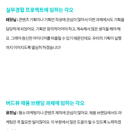
실무경험 프로젝트에 임하는 각오
태황님 :
콘텐츠 기획이나 기획안 작성에 관심이 많아서 이번 과제에서도 기획을
담당하게 되었어요. 기획은 창의적이어야 하고, 계속해서 많은 생각을 해야 해
요. 그래야 참신한 아이디어를 떠올릴 수 있기 때문인데요. 우리의 기획이 실행
까지 이어지도록 열심히 하겠습니다!
버드뷰 채용 브랜딩 과제에 임하는 각오
유정님 :
평소 마케팅이나 콘텐츠 제작에 관심이 많아요. 채용 브랜딩에서도 마
케팅은 꼭 필요한 일이잖아요. 이 부분에서 많은 도움이 될 수 있도록 노력하겠