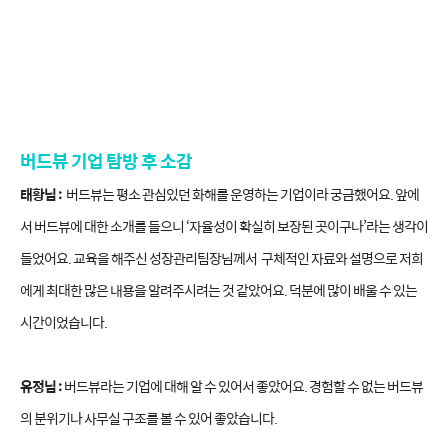
버드뷰 기업 탐방 후 소감
태황님 :
버드뷰는 평소 관심있던 화해를 운영하는 기업이라 궁금했어요. 앞에
서 버드뷰에 대한 소개를 들으니 ‘자율성이 확실히 보장된 곳이구나’라는 생각이
들었어요. 교육을 해주신 성장관리팀장님께서 구체적인 자료와 설명으로 저희
에게 최대한 많은 내용을 알려주시려는 것 같았어요. 덕분에 많이 배울 수 있는
시간이었습니다.
유정님 :
버드뷰라는 기업에 대해 알 수 있어서 좋았어요. 경험할 수 없는 버드뷰
의 분위기나 사무실 구조를 볼 수 있어 좋았습니다.