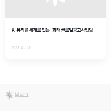
K-뷰티를 세계로 잇는 | 화해 글로벌광고사업팀
2026. 01. 19