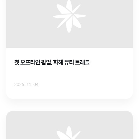
첫 오프라인 팝업, 화해 뷰티 트래블
2025. 11. 04