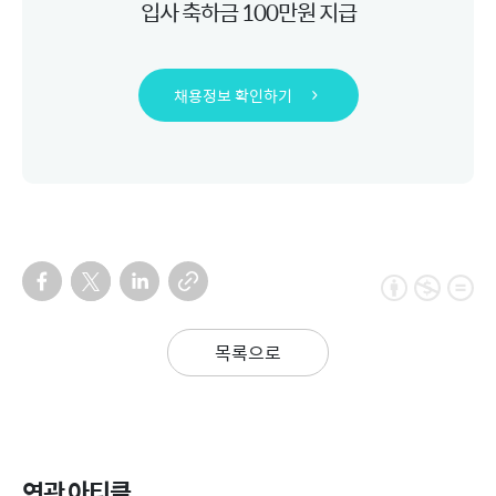
입사 축하금 100만원 지급
채용정보 확인하기
목록으로
연관 아티클