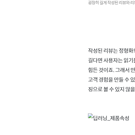
굉장히 길게 작성된 리뷰와 리뷰
작성된 리뷰는 정형화되
길다면 사용자는 읽기를
힘든 것이죠. 그래서 
고객 경험을 만들 수 
징으로 볼 수 있지 않