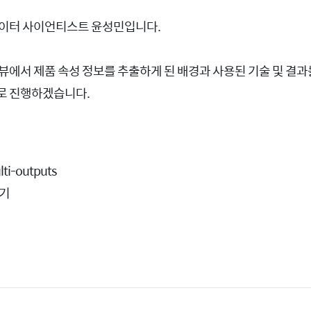
데이터 사이언티스트 윤성민입니다.
딥러닝
뷰에서 제품 속성 정보를 추출하게 된 배경과 사용된 기술 및 결과
로 진행하겠습니다.
lti-outputs
보기