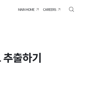
MAIN HOME
CAREERS
보 추출하기