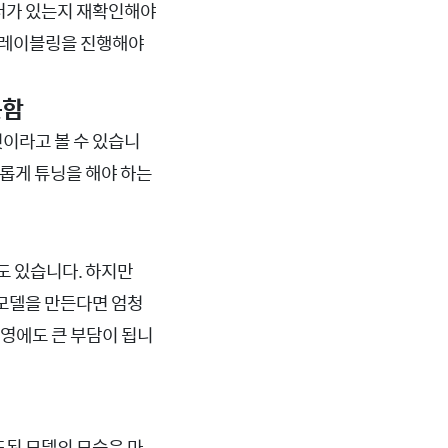
터가 있는지 재확인해야
시 레이블링을 진행해야
못함
이라고 볼 수 있습니
 새롭게 튜닝을 해야 하는
수도 있습니다. 하지만
k 모델을 만든다면 엄청
운영에도 큰 부담이 됩니
 빌드된 모델의 모습은 마