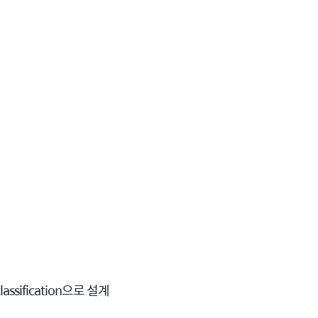
ssification으로 설계