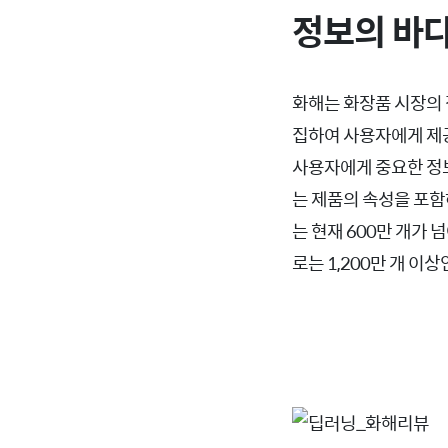
정보의 바다
화해는 화장품 시장의 
집하여 사용자에게 제공
사용자에게 중요한 정보가
는 제품의 속성을 포함
는 현재 600만 개가
로는 1,200만 개 이