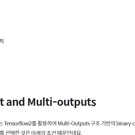
t and Multi-outputs
sorflow2를 활용하여 Multi-Outputs 구조 기반의 binary-cla
를 선택한 것은 아래의 조건 때문인데요.