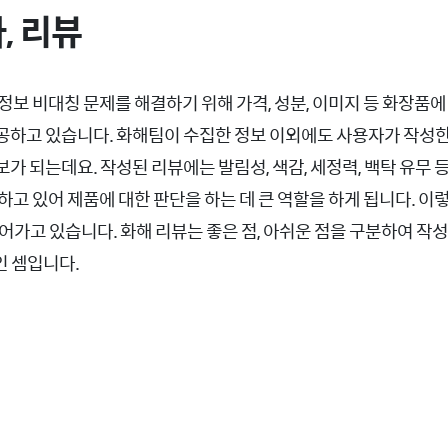
, 리뷰
정보 비대칭 문제를 해결하기 위해 가격, 성분, 이미지 등 화장품에
하고 있습니다. 화해팀이 수집한 정보 이외에도 사용자가 작성한
 되는데요. 작성된 리뷰에는 발림성, 색감, 세정력, 백탁 유무 등
하고 있어 제품에 대한 판단을 하는 데 큰 역할을 하게 됩니다. 이
 넘어가고 있습니다. 화해 리뷰는 좋은 점, 아쉬운 점을 구분하여 
상인 셈입니다.