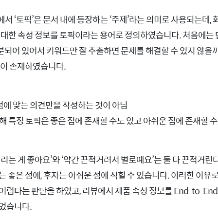
서 ‘토픽’은 문서 내에 등장하는 ‘주제’라는 의미로 사용되는데, 
 대한 속성 정보를 토픽이라는 용어로 정의하였습니다. 처음에는 
 구분되어 있어서 키워드만 잘 추출하면 문제를 해결할 수 있지 않을
점이 존재하였습니다.
 점에 맞는 의견만을 작성하는 것이 아님
해 특정 토픽은 좋은 점에 존재할 수도 있고 아쉬운 점에 존재할 
거리는 게 좋아요’와 ‘약간 끈적거려서 별로예요’는 둘 다 끈적거린
는 좋은 점에, 후자는 아쉬운 점에 적힐 수 있습니다. 이러한 이유
렵다는 판단을 하였고, 리뷰에서 제품 속성 정보를 End-to-En
었습니다.