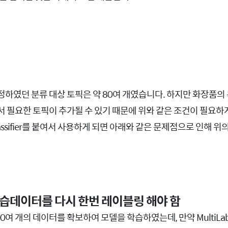
하였던 분류 대상 토픽은 약 80여 개였습니다. 하지만 화장품의 
 필요한 토픽이 추가될 수 있기 때문에 위와 같은 조건이 필요하게
l Classifier를 붙여서 사용하게 되면 아래와 같은 문제점으로 인해
습데이터를 다시 한번 레이블링 해야 함
00여 개의 데이터를 확보하여 모델을 학습하였는데, 만약 MultiLa