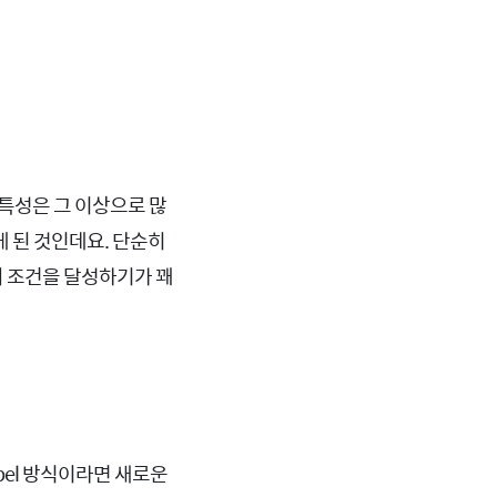
특성은 그 이상으로 많
 된 것인데요. 단순히
 위의 조건을 달성하기가 꽤
bel 방식이라면 새로운