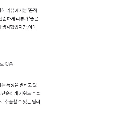
화해 리뷰에서는 ‘끈적
단순하게 리뷰가 ‘좋은
까 생각했었지만, 아래
수도 있음
다는 특성을 말하고 있
로 단순하게 키워드 추출
d로 추출할 수 있는 딥러