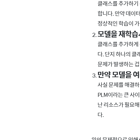
클래스를 추가하기 
합니다. 만약 데이
정상적인 학습이 가
모델을 재학습시
클래스를 추가하게 
다. 단지 하나의 클
문제가 발생하는 겁
만약 모델을 여
사실 문제를 해결하기
PLM이라는 큰 사이
난 리소스가 필요해
다.
위의 문제점으로 인해 On