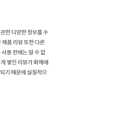
 관한 다양한 정보를 수
 제품 리뷰 또한 다른
 사용 전에는 알 수 없
렇게 쌓인 리뷰가 화해에
작성되기 때문에 실질적으