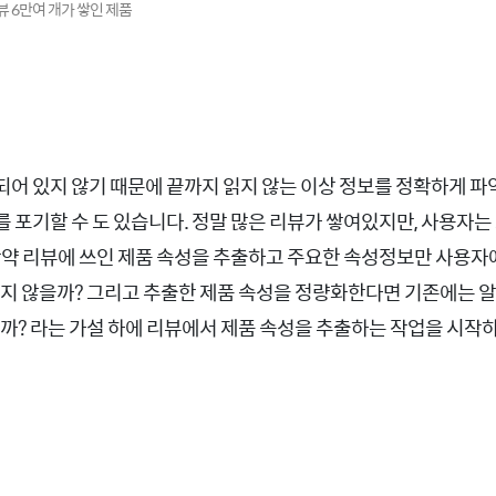
 6만여 개가 쌓인 제품
어 있지 않기 때문에 끝까지 읽지 않는 이상 정보를 정확하게 파
 포기할 수 도 있습니다. 정말 많은 리뷰가 쌓여있지만, 사용자는
만약 리뷰에 쓰인 제품 속성을 추출하고 주요한 속성정보만 사용자
있지 않을까? 그리고 추출한 제품 속성을 정량화한다면 기존에는 
을까? 라는 가설 하에 리뷰에서 제품 속성을 추출하는 작업을 시작