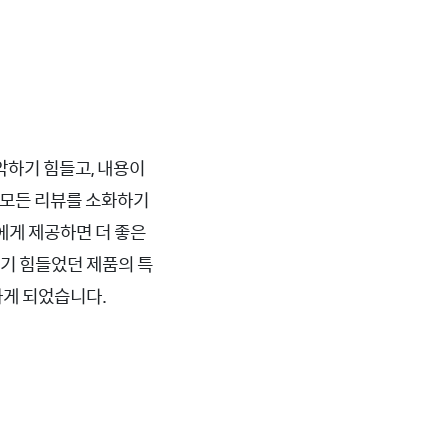
악하기 힘들고, 내용이
 모든 리뷰를 소화하기
에게 제공하면 더 좋은
알기 힘들었던 제품의 특
하게 되었습니다.