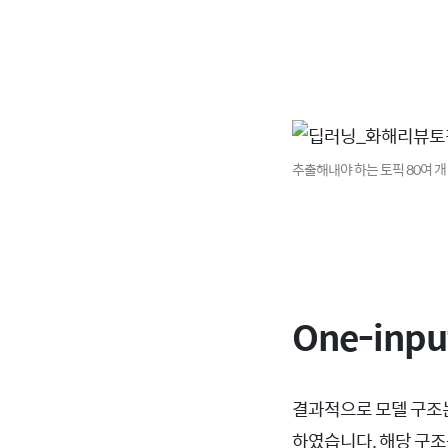
추출해내야 하는 토픽 80여 개
One-inpu
결과적으로 모델 구조는 Ten
하였습니다. 해당 구조