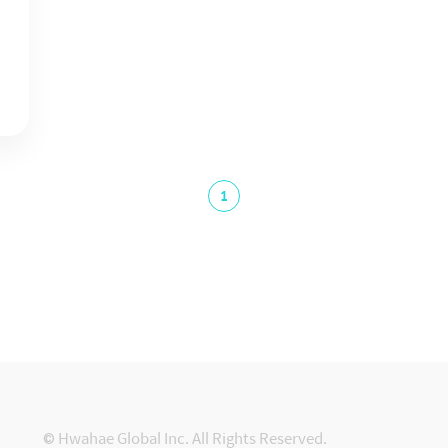
1
© Hwahae Global Inc. All Rights Reserved.