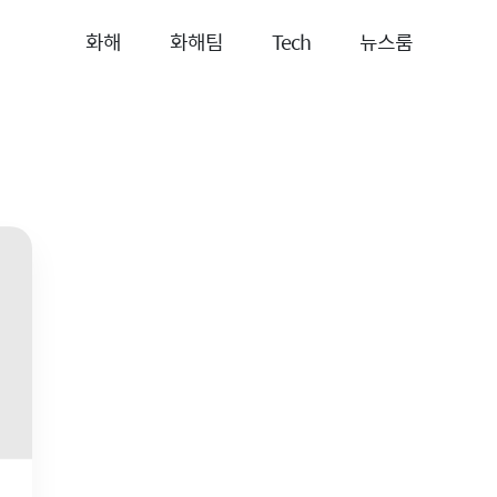
화해
화해팀
Tech
뉴스룸