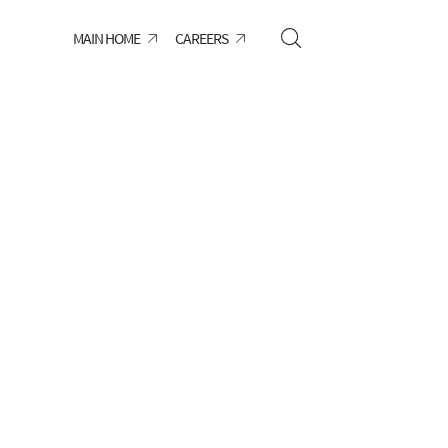
MAIN HOME
CAREERS