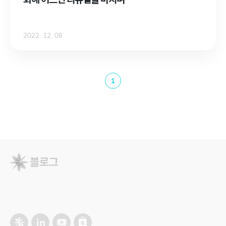
2022. 12. 08
1