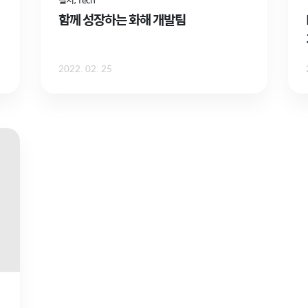
함께 성장하는 화해 개발팀
2022. 02. 25