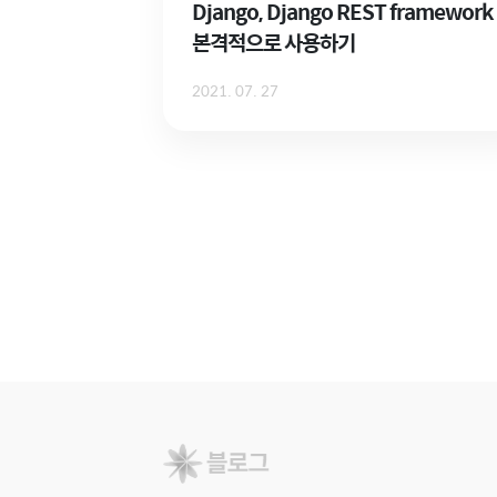
Django, Django REST framework
본격적으로 사용하기
2021. 07. 27