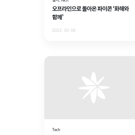
오프라인으로 돌아온 파이콘 ‘화해와
함께’
2022. 10. 06
Tech