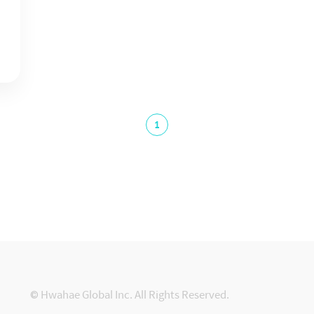
1
© Hwahae Global Inc. All Rights Reserved.