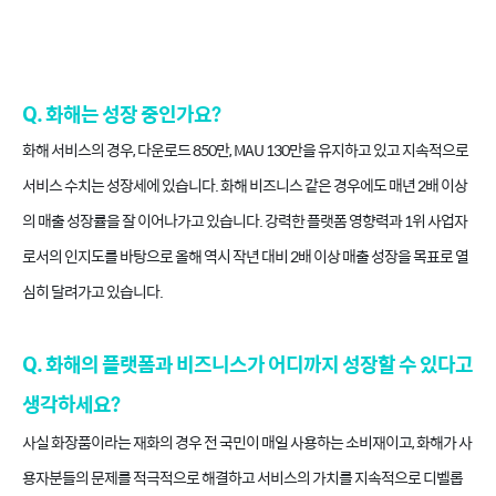
Q. 화해는 성장 중인가요?
화해 서비스의 경우, 다운로드 850만, MAU 130만을 유지하고 있고 지속적으로
서비스 수치는 성장세에 있습니다. 화해 비즈니스 같은 경우에도 매년 2배 이상
의 매출 성장률을 잘 이어나가고 있습니다. 강력한 플랫폼 영향력과 1위 사업자
로서의 인지도를 바탕으로 올해 역시 작년 대비 2배 이상 매출 성장을 목표로 열
심히 달려가고 있습니다.
Q. 화해의 플랫폼과 비즈니스가 어디까지 성장할 수 있다고
생각하세요?
사실 화장품이라는 재화의 경우 전 국민이 매일 사용하는 소비재이고, 화해가 사
용자분들의 문제를 적극적으로 해결하고 서비스의 가치를 지속적으로 디벨롭