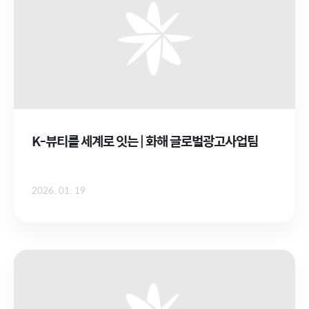
K-뷰티를 세계로 잇는 | 화해 글로벌광고사업팀
2026. 01. 19