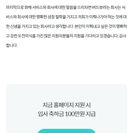
마지막으로 화해 서비스와 회사에 대한 말씀을 드리자면 버드뷰라는 회사는 서
비스와 회사에 대한 명확한 성장 철학을 가지고 저희가 이뤄나가야 하는 것에 대
한 신념을 가지고 있는 회사라고 생각합니다. 본인이 이뤄내고 싶은 것이 명확하
고 강한 도전의식을 가진 많은 지원자분들의 지원을 기다리고 있겠습니다. 감사
합니다.
지금 홈페이지 지원 시
입사 축하금 100만원 지급