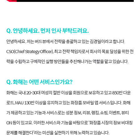
Q. 안녕하세요. 먼저 인사 부탁드려요.
안녕하세요. 저는 버드뷰에서 전략을 총괄하고 있는 김경일이라고 합니다.
CSO(Chief Strategy Officer), 최고 전략 책임자로서 회사의 목표 달성을 위한 전
략을 수립하고 구체적인 실행 방안들을 추진해나가는 역할을 맡고 있습니다.
Q. 화해는 어떤 서비스인가요?
화해는 국내 20-30대 여성의 절반 이상을 회원으로 보유하고 있고 850만 다운
로드, MAU 130만 이상을 유지하고 있는 화장품 모바일 앱 서비스입니다. 화해
가 제공하고 있는 기능과 서비스로는 성분 정보, 리뷰, 랭킹, 쇼핑, 이벤트, 뷰티
ON 등이 있고요. 이러한 서비스와 기능을 바탕으로 ‘화장품 시장의 정보 비대칭
문제를 해결한다’라는 미션을 실현하기 위해 노력하고 있습니다.