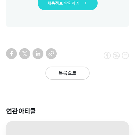
채용정보 확인하기
목록으로
연관 아티클