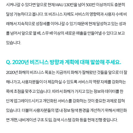
시켜나갈 수 있다면 앞으로 현재 MAU 130만을 넘어 500만 이상까지도 충분히
달성 가능하다고 봅니다. 또 비즈니스 자체도 서비스의 영향력과 사용자 수에 비
례해서 지속적으로 성장세를 이어나갈 수 있기 때문에 현재 달성하고 있는 성과
를 넘어서 앞으로 열 배, 스무 배 이상의 새로운 매출을 만들어낼 수 있다고 보고
있습니다.
Q. 2020년 비즈니스 방향과 계획에 대해 말씀해 주세요.
2020년 화해의 비즈니스 목표는 지금까지 화해가 잘해왔던 것들을 앞으로 더 잘
해나가고, 사용자분들이 더 체감하실 수 있도록 서비스의 역량 자체를 강화하는
쪽에 초점을 맞추고 있습니다. 따라서 화해가 가지고 있는 정보와 데이터를 한
단계 업그레이드시키고 개인화된 서비스를 강화하는 것이 중요한 과제로 잡혀
있습니다. 더불어 사용자분들의 앱 내 정보 탐색 환경을 개선하기 위해서 메인화
면 개편, 내비게이션 구조 도입, 검색 시스템 강화 등을 현재 진행 중입니다.