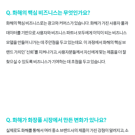
Q. 화해의 핵심 비즈니스는 무엇인가요?
화해의 핵심 비즈니스로는 광고와 커머스가 있습니다. 화해가 가진 사용자 풀과
데이터를 기반으로 사용자와 비즈니스 파트너 모두에게 이익이 되는 비즈니스
모델을 만들어 나가는 데 주안점을 두고 있는데요. 이 과정에서 화해의 핵심 브
랜드 가치인 ‘신뢰’를 지켜나가고, 사용자분들께서 자신에게 맞는 제품을 더 잘
찾으실 수 있도록 비즈니스가 기여하는 데 초점을 두고 있습니다.
Q. 화해가 화장품 시장에서 만든 변화가 있나요?
실제로도 화해를 통해서 여러 중소 브랜드사의 제품이 가진 강점이 알려지고, 소