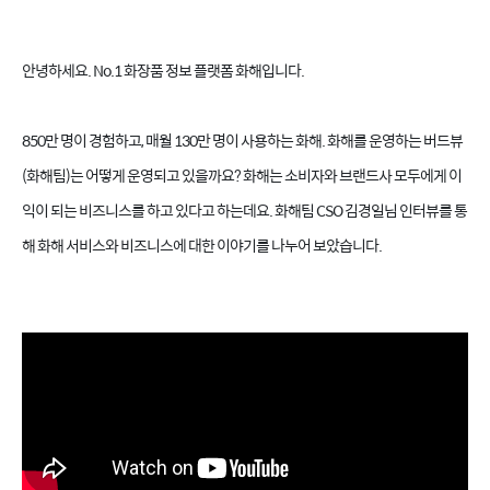
안녕하세요. No.1 화장품 정보 플랫폼 화해입니다.
850만 명이 경험하고, 매월 130만 명이 사용하는 화해. 화해를 운영하는 버드뷰
(화해팀)는 어떻게 운영되고 있을까요? 화해는 소비자와 브랜드사 모두에게 이
익이 되는 비즈니스를 하고 있다고 하는데요. 화해팀 CSO 김경일님 인터뷰를 통
해 화해 서비스와 비즈니스에 대한 이야기를 나누어 보았습니다.