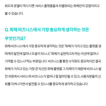
뢰도와 로열티 역시 다른 서비스 플랫폼들과 차별화되는 화해만의 강점이라고
볼 수 있습니다.
Q. 화해 비즈니스에서 가장 중요하게 생각하는 것은
무엇인가요?
화해 비즈니스에서 가장 중요하게 생각하는 것은 ‘화해가 가지고 있는 플랫폼 생
태계의 발전에 얼마나 도움이 되느냐’, ‘화해가 실현하고자 하는 미션에 얼마나
기여할 수 있느냐’하는 부분입니다. 비즈니스를 통한 수익화도 중요하지만 결국
화해가 가지고 있는 가장 큰 자산은 화해 플랫폼 그 자체이기 때문에 비즈니스 발
전 과정에서 서비스와 비즈니스가 얼마나 잘 얼라인될 수 있고, 사용자분들의 신
뢰를 지켜나가면서 발전할 수 있느냐를 중요하게 생각하고 있습니다.