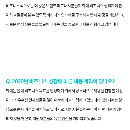
비즈니스적으로는 더 많은 브랜드 파트너사분들이 화해 비즈니스 생태계에 참
여하고 활동하실 수 있도록 비즈니스 인프라를 구축하고 앱 내 환경을 개선하고,
새로운 핵심 상품들을 발굴해나가는 것을 중요한 과제로 진행하고 있습니다.
Q. 2020년 비즈니스 성장에 따른 채용 계획이 있나요?
화해는 올해 비즈니스 목표를 달성하기 위해서 공격적으로 채용을 진행할 예정
이고 또 우수한 인재분들을 많이 확보하려고 노력하고 있습니다. 3분기에는 강
남으로 본사 이전을 계획하고 있어서요. 지원자분들께는 아마 더 편리한 환경이
되지 않을까 싶고, 지원자분들의 많은 관심을 기다리고 있습니다.