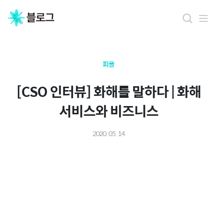
피플
[CSO 인터뷰] 화해를 말하다 | 화해
서비스와 비즈니스
2020. 05. 14