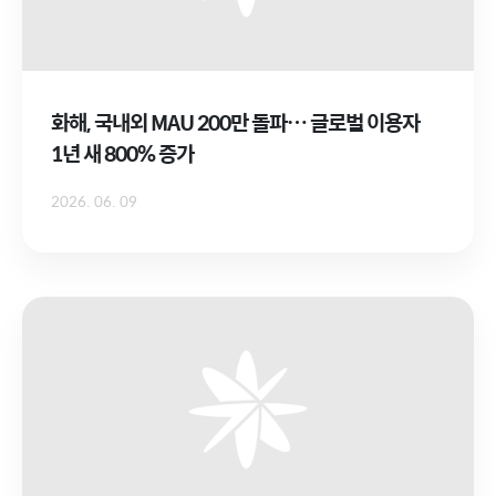
화해, 국내외 MAU 200만 돌파… 글로벌 이용자
1년 새 800% 증가
2026. 06. 09