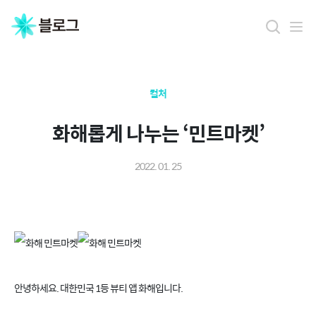
컬처
화해롭게 나누는 ‘민트마켓’
2022. 01. 25
안녕하세요. 대한민국 1등 뷰티 앱 화해입니다.
화해 민트마켓