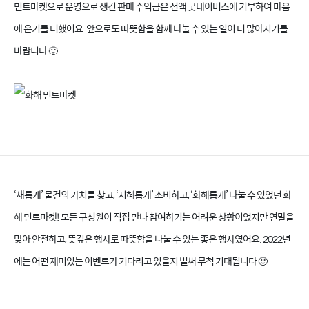
민트마켓으로 운영으로 생긴 판매 수익금은 전액
굿네이버스
에 기부하여 마음
에 온기를 더했어요. 앞으로도 따뜻함을 함께 나눌 수 있는 일이 더 많아지기를
바랍니다 🙂
‘새롭게’ 물건의 가치를 찾고, ‘지혜롭게’ 소비하고, ‘화해롭게’ 나눌 수 있었던 화
해 민트마켓! 모든 구성원이 직접 만나 참여하기는 어려운 상황이었지만 연말을
맞아 안전하고, 뜻깊은 행사로 따뜻함을 나눌 수 있는 좋은 행사였어요. 2022년
에는 어떤 재미있는 이벤트가 기다리고 있을지 벌써 무척 기대됩니다 🙂