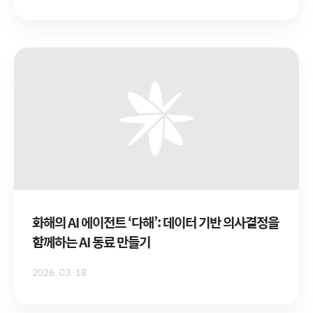
화해의 AI 에이전트 ‘다해’: 데이터 기반 의사결정을
함께하는 AI 동료 만들기
2026. 03. 18