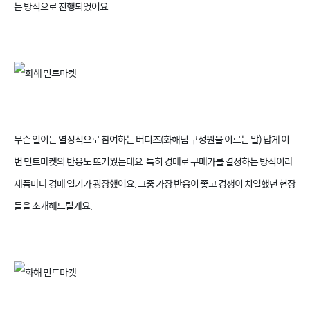
는 방식으로 진행되었어요.
무슨 일이든 열정적으로 참여하는 버디즈(화해팀 구성원을 이르는 말) 답게 이
번 민트마켓의 반응도 뜨거웠는데요. 특히 경매로 구매가를 결정하는 방식이라
제품마다 경매 열기가 굉장했어요. 그중 가장 반응이 좋고 경쟁이 치열했던 현장
들을 소개해드릴게요.