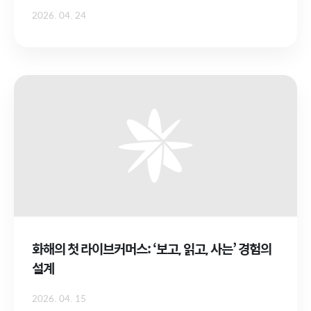
2026. 04. 24
화해의 첫 라이브커머스: ‘보고, 읽고, 사는’ 경험의
설계
2026. 04. 15