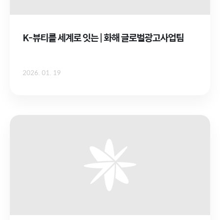
K-뷰티를 세계로 잇는 | 화해 글로벌광고사업팀
2026. 01. 19