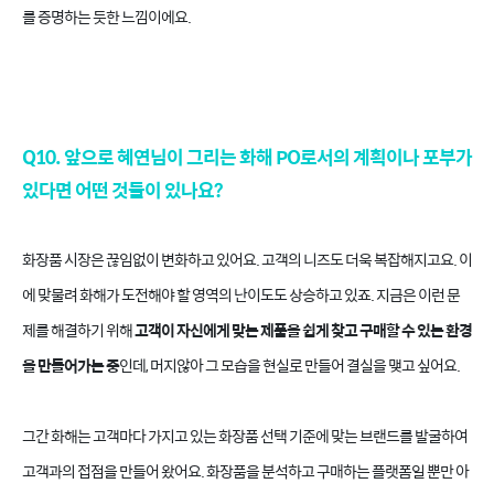
를 증명하는 듯한 느낌이에요.
Q10. 앞으로 혜연님이 그리는 화해 PO로서의 계획이나 포부가
있다면 어떤 것들이 있나요?
화장품 시장은 끊임없이 변화하고 있어요. 고객의 니즈도 더욱 복잡해지고요. 이
에 맞물려 화해가 도전해야 할 영역의 난이도도 상승하고 있죠. 지금은 이런 문
제를 해결하기 위해
고객이 자신에게 맞는 제품을 쉽게 찾고 구매할 수 있는 환경
을 만들어가는 중
인데, 머지않아 그 모습을 현실로 만들어 결실을 맺고 싶어요.
그간 화해는 고객마다 가지고 있는 화장품 선택 기준에 맞는 브랜드를 발굴하여
고객과의 접점을 만들어 왔어요. 화장품을 분석하고 구매하는 플랫폼일 뿐만 아