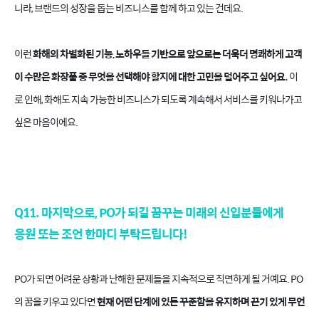
니라, 브랜드의 성장을 돕는 비즈니스를 함께 하고 있는 건데요.
이런
화해의 차별화된 기능, 노하우를 기반으로 앞으로는 더욱더 명쾌하게 고객
이 수많은 화장품 중 무엇을 선택해야 할지에 대한 고민을 덜어주고 싶어요.
이
로 인해, 화해도 지속 가능한 비즈니스가 되도록 계속해서 서비스를 키워나가고
싶은 마음이에요.
Q11. 마지막으로, PO가 되길 꿈꾸는 미래의 신입분들에게
응원 또는 조언 한마디 부탁드립니다!
PO가 되면 어려운 상황과 난해한 문제들을 지속적으로 직면하게 될 거예요. PO
의 꿈을 키우고 있다면
현재 어떤 단계에 있든 꾸준함을 유지하며 끈기 있게 무언