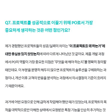
Q7. 프로젝트를 성공적으로 이끌기 위해 PO로서 가장
중요하게 생각하는 것은 어떤 점인가요?
제가 경험했던 프로젝트들의 성공/실패의 차이는
‘이 프로젝트를 왜 하는가’에
대한 중심을 잃지 않았는지
에 따라 다르게 나타났던 것 같아요. 제품 개발 과정
에서 PO의 역할이 가장 중요한 지점은 ‘무엇을 왜 해야 하는지’를 명확히 정의할
때인데요. 이 부분을 분명히 해두지 않으면 프로젝트의 솔루션을 구체화하는 과
정이나, 개선 이후 고객의 반응을 분석하는 과정에서 의사결정의 기준이 흐려지
기 때문이에요.
과거에 어떤 요청으로 인해 급하게 작업해야 했던 때가 있었는데, 프로젝트의 목
적을 대략적으로만 이해한 상태에서 요청받은 특정 기능을 단순히 추가하는 것