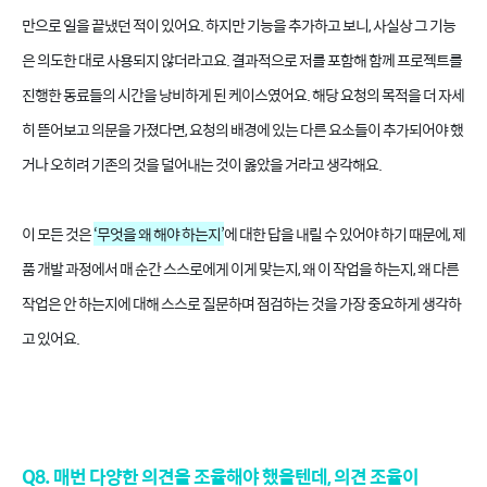
만으로 일을 끝냈던 적이 있어요. 하지만 기능을 추가하고 보니, 사실상 그 기능
은 의도한 대로 사용되지 않더라고요. 결과적으로 저를 포함해 함께 프로젝트를
진행한 동료들의 시간을 낭비하게 된 케이스였어요. 해당 요청의 목적을 더 자세
히 뜯어보고 의문을 가졌다면, 요청의 배경에 있는 다른 요소들이 추가되어야 했
거나 오히려 기존의 것을 덜어내는 것이 옳았을 거라고 생각해요.
이 모든 것은
‘무엇을 왜 해야 하는지’
에 대한 답을 내릴 수 있어야 하기 때문에, 제
품 개발 과정에서 매 순간 스스로에게 이게 맞는지, 왜 이 작업을 하는지, 왜 다른
작업은 안 하는지에 대해 스스로 질문하며 점검하는 것을 가장 중요하게 생각하
고 있어요.
Q8. 매번 다양한 의견을 조율해야 했을텐데, 의견 조율이