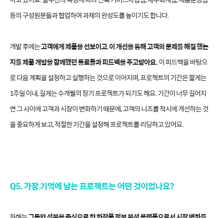
등의 구성원분들과 협업하여 과제의 완성도를 높이기도 합니다.
개발 후에는
고객에게 제품을 선보이고, 이 개선을 통해 고객의 문제를 해결 했는
지를 제품 개발을 함께했던 동료들과 피드백을 주고받아요.
이 피드백을 바탕으
로 다음 계획을 설정하고 실행하는 것으로 이어지며, 프로젝트의 기간은 짧게는
1주일 이내, 길게는 수개월의 장기 프로젝트가 되기도 해요. 기간이 너무 길어지
면 그 사이에 고객과 시장이 변화하기 때문에, 고객의 니즈를 적시에 개선하는 것
을 중요하게 보고, 적절한 기간을 설정해 프로젝트를 리딩하고 있어요.
Q5. 가장 기억에 남는 프로젝트는 어떤 것이었나요?
화해는
그동안 성분을 중심으로 한 화장품 정보 분석 플랫폼으로서 시장 변화를