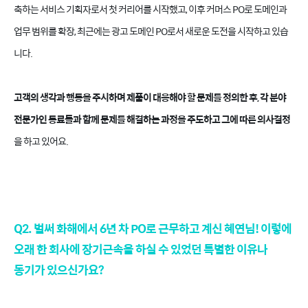
축하는 서비스 기획자로서 첫 커리어를 시작했고, 이후 커머스 PO로 도메인과
업무 범위를 확장, 최근에는 광고 도메인 PO로서 새로운 도전을 시작하고 있습
니다.
고객의 생각과 행동을 주시하며 제품이 대응해야 할 문제를 정의한 후, 각 분야
전문가인 동료들과 함께 문제를 해결하는 과정을 주도하고 그에 따른 의사결정
을 하고 있어요.
Q2. 벌써 화해에서 6년 차 PO로 근무하고 계신 혜연님! 이렇에
오래 한 회사에 장기근속을 하실 수 있었던 특별한 이유나
동기가 있으신가요?