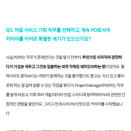
Q3. 처음 서비스 기획 직무를 선택하고, 계속 PO로서의
커리어를 이어온 특별한 계기가 있으신가요?
사실 PO라는 직무가 존재한다는 것을 알기 전부터,
무언가를 이리저리 관찰하
다가 가설을 세우고 그것을 검증하는 과정 자체를 재미있어하는 편
이었어요. 뭘
하더라도 혼자보다는 여럿이 함께하는 것을 좋아했기도 했고요. 자신 있고 흥미
로워 하는 걸 살려 일할 수 있는 직업을 찾다가, Project Manager(PM)라는 직무
를 알게 되었고, 이후 여러 개발/데이터 밋업, 스터디에 참여하며 PM과 관련된 간
접적인 경험을 쌓았어요. 그리고 한 회사의 PM 인턴으로 커리어를 시작했습니
다.