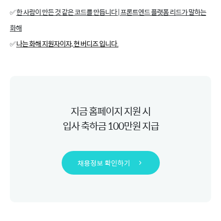
✅
한 사람이 만든 것 같은 코드를 만듭니다 | 프론트엔드 플랫폼 리드가 말하는
화해
✅
나는 화해 지원자이자, 현 버디즈 입니다.
지금 홈페이지 지원 시
입사 축하금 100만원 지급
채용정보 확인하기