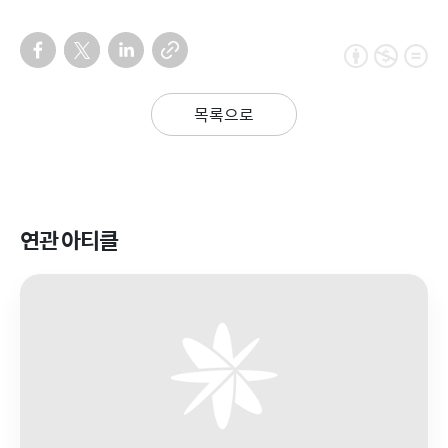
목록으로
연관 아티클