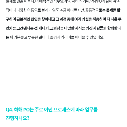
실제로 일을 해보니, 더 매력적인 직무였어요. 서비스 기획/PM/PO와 같이 각 조
직마다 다양한 이름으로 불리고 일도 조금씩 다르지만, 공통적으로는
문제를 탐
구하며 근본적인 원인을 찾아내고 그 과정 중에 여러 가설을 적용하며 더 나은 무
언가를 그려낸다는 것, 게다가 그 과정을 다양한 지식을 가진 사람들과 함께한다
는 게
기분좋고 뿌듯한 일이라, 즐겁게 커리어를 이어올 수 있었어요.
Q4. 화해 PO는 주로 어떤 프로세스에 따라 업무를
진행하나요?