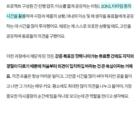
프로젝트 구성원 간 진행 업무, 이슈를 짧게 공유하는 미팅),
1ON1, 티타임 등의
시간을 활용
하여 시장과 제품의 상황, 대내외 이슈 및 제 생각을 동료들에게 공유
하는 데 시간을 많이 투자했어요. 때로는 제 스스로 모호한 상황일 때도, 고민을
공유하며 동료들의 의견을 구했어요.
이런 과정에서 깨닫게 된 것은,
같은 목표를 향해 나아가는 동료들 간에도 각자의
경험이 다르기 때문에 처음부터 의견이 일치하길 바라는 건 큰 욕심이라는 거예
요.
의견 조율은 항상 어려운 일이고, 그만큼 시간을 많이 써야 하지만 공을 들이
고 나면 그 가치는 매우 커요. 평소에도 최대한 많이 의견을 나누고 들어야, 가장
중요한 의사결정의 순간에 팀을 하나로 모으는데 큰 역할을 한다고 생각해요.