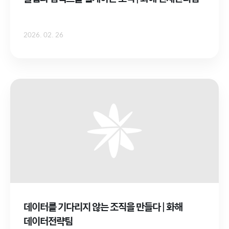
2026. 02. 26
데이터를 기다리지 않는 조직을 만들다 | 화해
데이터전략팀