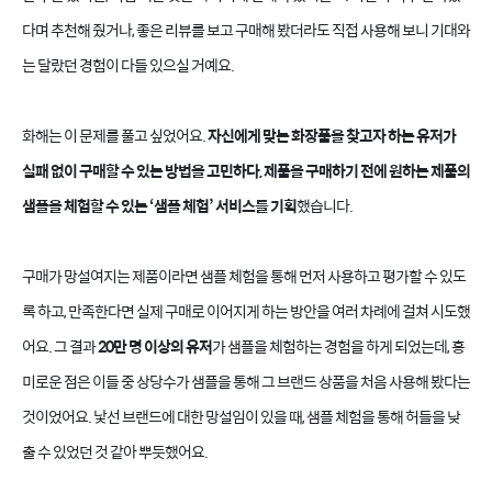
다며 추천해 줬거나, 좋은 리뷰를 보고 구매해 봤더라도 직접 사용해 보니 기대와
는 달랐던 경험이 다들 있으실 거예요.
화해는 이 문제를 풀고 싶었어요.
자신에게 맞는 화장품을 찾고자 하는 유저가
실패 없이 구매할 수 있는 방법을 고민하다, 제품을 구매하기 전에 원하는 제품의
샘플을 체험할 수 있는 ‘샘플 체험’ 서비스를 기획
했습니다.
구매가 망설여지는 제품이라면 샘플 체험을 통해 먼저 사용하고 평가할 수 있도
록 하고, 만족한다면 실제 구매로 이어지게 하는 방안을 여러 차례에 걸쳐 시도했
어요. 그 결과
20만 명 이상의 유저
가 샘플을 체험하는 경험을 하게 되었는데, 흥
미로운 점은 이들 중 상당수가 샘플을 통해 그 브랜드 상품을 처음 사용해 봤다는
것이었어요. 낯선 브랜드에 대한 망설임이 있을 때, 샘플 체험을 통해 허들을 낮
출 수 있었던 것 같아 뿌듯했어요.