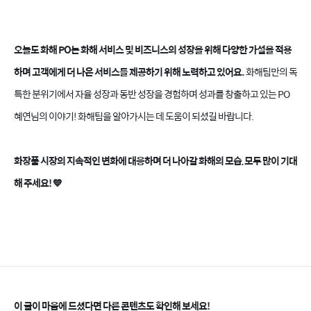
오늘도 화해 PO는 화해 서비스 및 비즈니스의 성장을 위해 다양한 가설을 적용
하며 고객에게 더 나은 서비스를 제공하기 위해 노력하고 있어요.
화해팀만의 독
특한 분위기에서 자율 성장과 동반 성장을 경험하며 성과를 창출하고 있는 PO
혜연님의 이야기! 화해팀을 알아가시는 데 도움이 되셨길 바랍니다.
화장품 시장의 지속적인 변화에 대응하며 더 나아갈 화해의 모습, 모두 많이 기대
해 주세요!
💙
이 글이 마음에 드셨다면 다른 콘텐츠도 확인해 보세요!