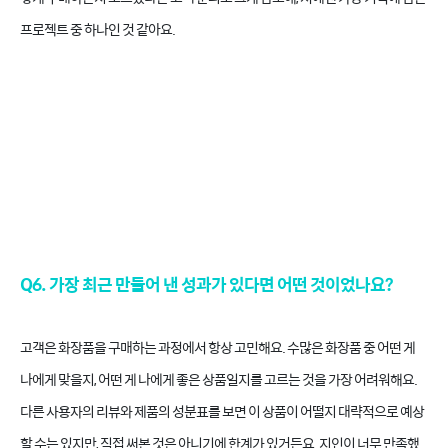
프로젝트 중 하나인 것 같아요.
Q6. 가장 최근 만들어 낸 성과가 있다면 어떤 것이었나요?
고객은 화장품을 구매하는 과정에서 항상 고민해요. 수많은 화장품 중 어떤 게
나에게 맞을지, 어떤 게 나에게 좋은 상품일지를 고르는 것을 가장 어려워해요.
다른 사용자의 리뷰와 제품의 성분표를 보면 이 상품이 어떨지 대략적으로 예상
할 수는 있지만, 직접 써본 것은 아니기에 한계가 있거든요. 지인이 너무 만족했