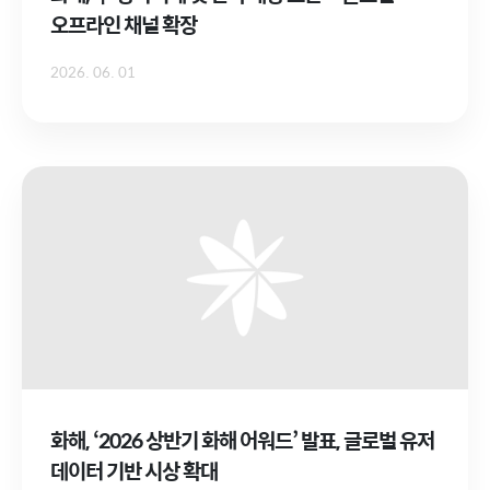
오프라인 채널 확장
2026. 06. 01
화해, ‘2026 상반기 화해 어워드’ 발표, 글로벌 유저
데이터 기반 시상 확대