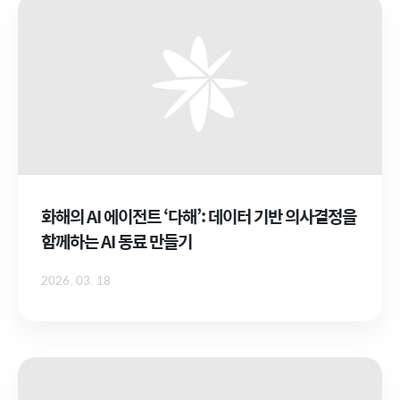
화해의 AI 에이전트 ‘다해’: 데이터 기반 의사결정을
함께하는 AI 동료 만들기
2026. 03. 18