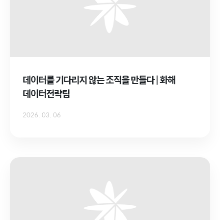
데이터를 기다리지 않는 조직을 만들다 | 화해
데이터전략팀
2026. 03. 06