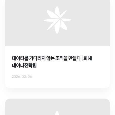
데이터를 기다리지 않는 조직을 만들다 | 화해
데이터전략팀
2026. 03. 06