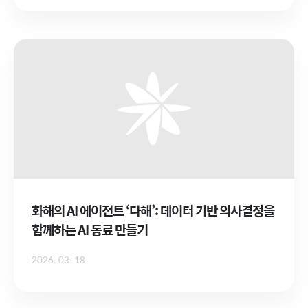
화해의 AI 에이전트 ‘다해’: 데이터 기반 의사결정을
함께하는 AI 동료 만들기
2026. 03. 18