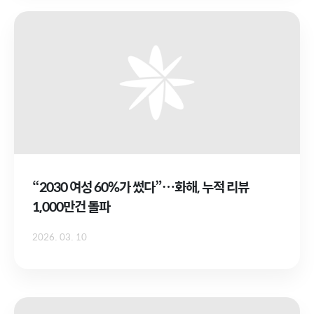
“2030 여성 60%가 썼다”…화해, 누적 리뷰
1,000만건 돌파
2026. 03. 10