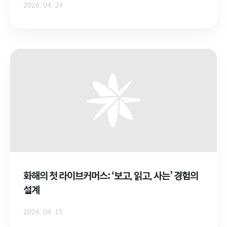
2026. 04. 24
화해의 첫 라이브커머스: ‘보고, 읽고, 사는’ 경험의
설계
2026. 04. 15