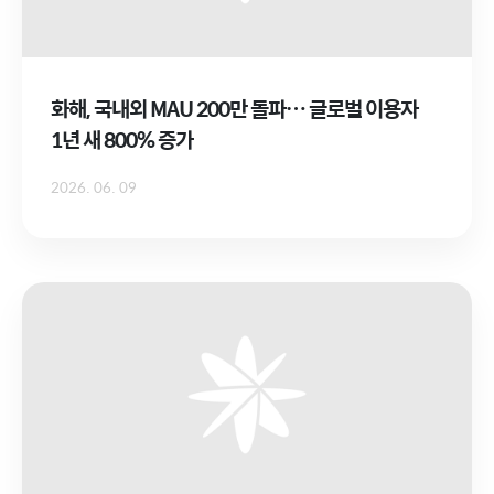
화해, 국내외 MAU 200만 돌파… 글로벌 이용자
1년 새 800% 증가
2026. 06. 09