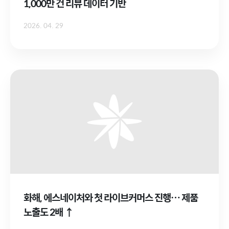
1,000만 건 리뷰 데이터 기반
2026. 04. 29
화해, 에스네이처와 첫 라이브커머스 진행… 제품
노출도 2배 ↑