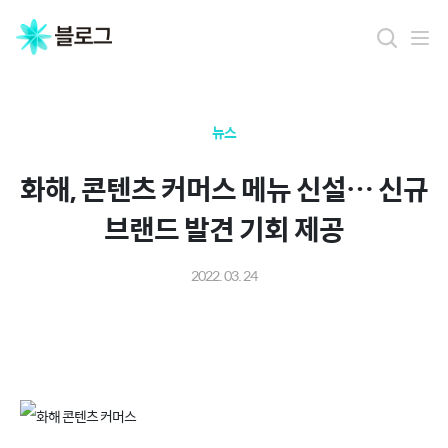
뉴스
화해, 콘텐츠 커머스 메뉴 신설… 신규
브랜드 발견 기회 제공
2022. 03. 24