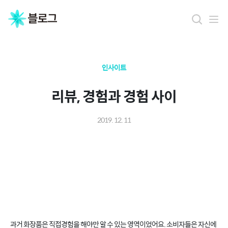
인사이트
리뷰, 경험과 경험 사이
2019. 12. 11
과거 화장품은 직접경험을 해야만 알 수 있는 영역이었어요. 소비자들은 자신에