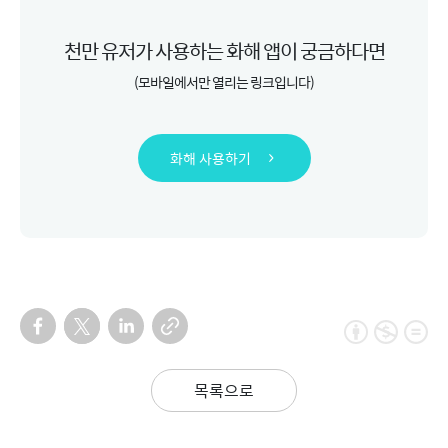
천만 유저가 사용하는 화해 앱이 궁금하다면
(모바일에서만 열리는 링크입니다)
화해 사용하기
목록으로