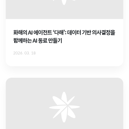
화해의 AI 에이전트 ‘다해’: 데이터 기반 의사결정을
함께하는 AI 동료 만들기
2026. 03. 18