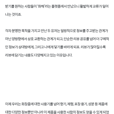
받기를 원하는 사람들이 ‘화해’라는 플랫폼에서 만났으니 활발하게 교류가 일어
나는 것이죠.
각자 분명한 목적을 가지고 만난 두 유저는 일방적으로 정보를 주고받는 관계가
아닌 양방향에서 상호 교환하는 관계가 되고, 단순한 리뷰 공유를 넘어 더 구체적
인 정보가 상대방에게, 그리고 나에게 닿기를 바라게 되죠. 리뷰가 많아질수록
리뷰에 담기는 내용도 다양해지고 있는 이유입니다.
이제 우리는 화장품에 대한 사용기를 넘어 향기, 제형, 포장 용기, 성분 등 제품에
대한 다양한 정보뿐만 아니라 이 제품을 사용한 사람의 정보도 얻을 수 있게 되었