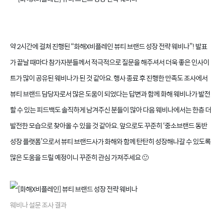
약 2시간에 걸쳐 진행된 “화해X비플레인 뷰티 브랜드 성장 전략 웨비나”! 발표
가 끝날 때마다 참가자분들께서 적극적으로 질문을 해주셔서 더욱 좋은 인사이
트가 많이 공유된 웨비나가 된 것 같아요. 행사 종료 후 진행한 만족도 조사에서
뷰티 브랜드 담당자로서 많은 도움이 되었다는 답변과 함께 화해 웨비나가 발전
할 수 있는 피드백도 솔직하게 남겨주신 분들이 많아 다음 웨비나에서는 한층 더
발전한 모습으로 찾아올 수 있을 것 같아요. 앞으로도 꾸준히 ‘중소브랜드 동반
성장 플랫폼’으로서 뷰티 브랜드사가 화해와 함께 탄탄히 성장해나갈 수 있도록
많은 도움을 드릴 예정이니 꾸준히 관심 가져주세요 🙂
웨비나 설문 조사 결과