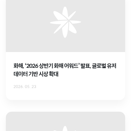
화해, ‘2026 상반기 화해 어워드’ 발표, 글로벌 유저
데이터 기반 시상 확대
2026. 05. 23