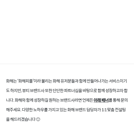
화해는 ‘화해피플’이라 불리는 화해 유저분들과 함께 만들어나가는 서비스이기
도 하지만, 뷰티 브랜드사 또한 단단한 파트너십을 바탕으로 함께 성장하고자 합
니다. 화해와 함께 성장하길 원하는 브랜드사라면 언제든
아래 배너
를 통해 문의
해주세요. 다양한 노하우를 가지고 있는 화해 브랜드 담당자가 1:1 맞춤 컨설팅
을 해드리겠습니다 🙂