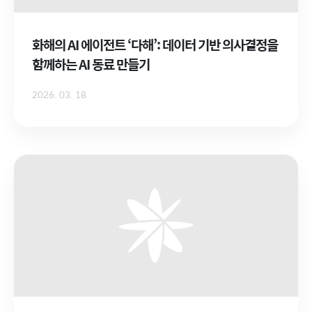
화해의 AI 에이전트 ‘다해’: 데이터 기반 의사결정을
함께하는 AI 동료 만들기
2026. 03. 18