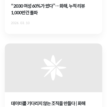
“2030 여성 60%가 썼다”…화해, 누적 리뷰
1,000만건 돌파
2026. 03. 10
데이터를 기다리지 않는 조직을 만들다 | 화해