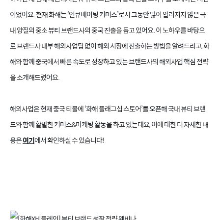
이었어요. 현재 화해는 ‘인큐베이팅 커머스’로서 그동안 많이 알려지지 않은 국
내 양질의 중소 뷰티 브랜드사의 중국 진출을 돕고 있어요. 이 노하우를 바탕으
로 브랜드사 내부 해외사업팀 없이 해외 시장에 진출하는 방법을 알려드리고, 화
해와 함께 중국에서 빠른 속도로 성장하고 있는 브랜드사의 해외사업 핵심 전략
을 소개해드렸어요.
해외사업은 현재 중국 티몰에 ‘화해 플래그십 스토어’를 오픈해 국내 뷰티 브랜
드와 함께 활발한 커머스&마케팅 활동을 하고 있는데요, 이에 대한 더 자세한 내
용은
여기
에서 확인하실 수 있습니다!