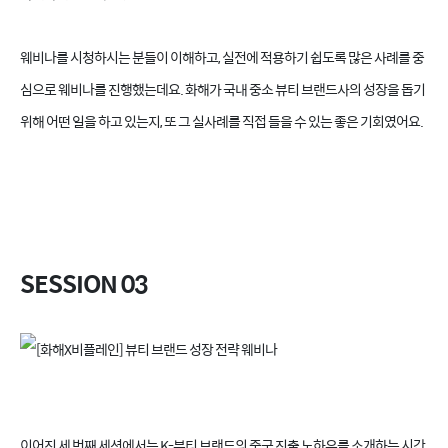
웨비나를 시청하시는 분들이 이해하고, 실전에 적용하기 쉽도록 많은 사례를 중
심으로 웨비나를 진행했는데요. 화해가 국내 중소 뷰티 브랜드사의 성장을 돕기
위해 어떤 일을 하고 있는지, 또 그 실사례를 직접 들을 수 있는 좋은 기회였어요.
SESSION 03
이어진 세 번째 세션에서는 K-뷰티 브랜드의 중국 진출 노하우를 소개하는 시간