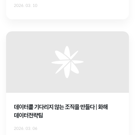
2026. 03. 10
데이터를 기다리지 않는 조직을 만들다 | 화해
데이터전략팀
2026. 03. 06