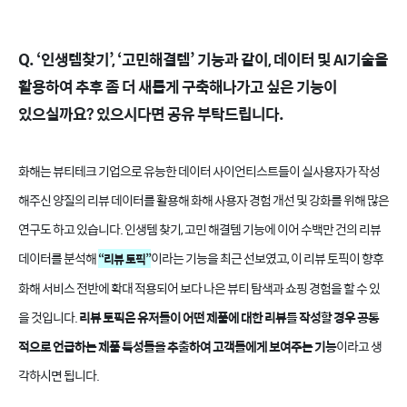
Q. ‘인생템찾기’, ‘고민해결템’ 기능과 같이, 데이터 및 AI기술을
활용하여 추후 좀 더 새롭게 구축해나가고 싶은 기능이
있으실까요? 있으시다면 공유 부탁드립니다.
화해는 뷰티테크 기업으로 유능한 데이터 사이언티스트들이 실사용자가 작성
해주신 양질의 리뷰 데이터를 활용해 화해 사용자 경험 개선 및 강화를 위해 많은
연구도 하고 있습니다. 인생템 찾기, 고민 해결템 기능에 이어 수백만 건의 리뷰
데이터를 분석해
이라는 기능을 최근 선보였고, 이 리뷰 토픽이 향후
“리뷰 토픽”
화해 서비스 전반에 확대 적용되어 보다 나은 뷰티 탐색과 쇼핑 경험을 할 수 있
을 것입니다.
리뷰 토픽은 유저들이 어떤 제품에 대한 리뷰를 작성할 경우 공통
적으로 언급하는 제품 특성들을 추출하여 고객들에게 보여주는 기능
이라고 생
각하시면 됩니다.