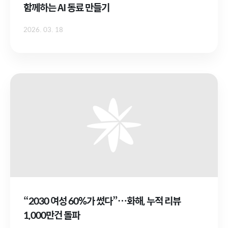
함께하는 AI 동료 만들기
2026. 03. 18
“2030 여성 60%가 썼다”…화해, 누적 리뷰
1,000만건 돌파