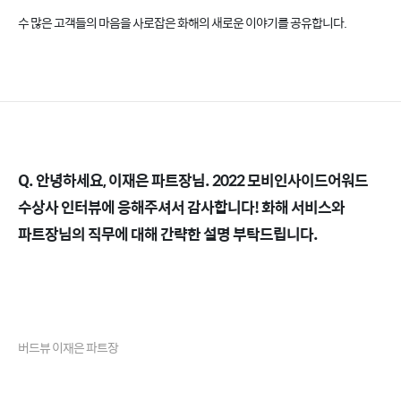
수 많은 고객들의 마음을 사로잡은 화해의 새로운 이야기를 공유합니다.
Q. 안녕하세요, 이재은 파트장님. 2022 모비인사이드어워드
수상사 인터뷰에 응해주셔서 감사합니다! 화해 서비스와
파트장님의 직무에 대해 간략한 설명 부탁드립니다.
버드뷰 이재은 파트장