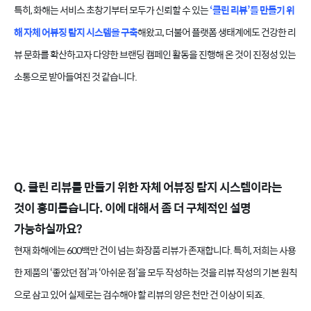
특히, 화해는 서비스 초창기부터 모두가 신뢰할 수 있는
‘클린 리뷰’를 만들기 위
해 자체 어뷰징 탐지 시스템을 구축
해왔고, 더불어 플랫폼 생태계에도 건강한 리
뷰 문화를 확산하고자 다양한 브랜딩 캠페인 활동을 진행해 온 것이 진정성 있는
소통으로 받아들여진 것 같습니다.
Q. 클린 리뷰를 만들기 위한 자체 어뷰징 탐지 시스템이라는
것이 흥미롭습니다. 이에 대해서 좀 더 구체적인 설명
가능하실까요?
현재 화해에는 600백만 건이 넘는 화장품 리뷰가 존재합니다. 특히, 저희는 사용
한 제품의 ‘좋았던 점’과 ‘아쉬운 점’을 모두 작성하는 것을 리뷰 작성의 기본 원칙
으로 삼고 있어 실제로는 검수해야 할 리뷰의 양은 천만 건 이상이 되죠.