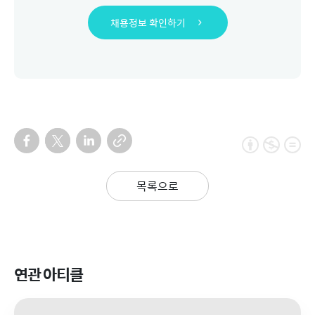
채용정보 확인하기
목록으로
연관 아티클