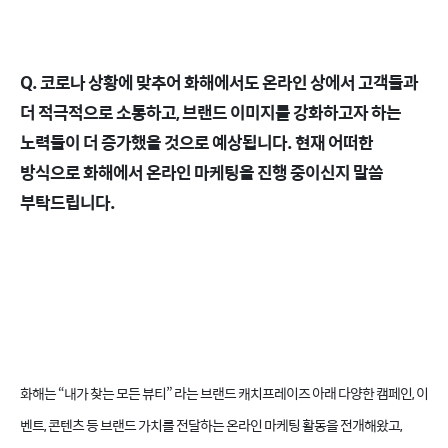
Q. 코로나 상황에 맞추어 화해에서도 온라인 상에서 고객들과
더 적극적으로 소통하고, 브랜드 이미지를 강화하고자 하는
노력들이 더 증가했을 것으로 예상됩니다. 현재 어떠한
방식으로 화해에서 온라인 마케팅을 진행 중이신지 말씀
부탁드립니다.
화해는 “내가 찾는 모든 뷰티” 라는 브랜드 캐치프레이즈 아래 다양한 캠페인, 이
벤트, 콘텐츠 등 브랜드 가치를 전달하는 온라인 마케팅 활동을 전개해왔고,