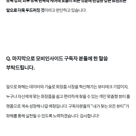
장벽 강화, 피부 장벽 면역력 케어에 도움이 되는 성분에 관심을 갖는 트렌드는
앞으로 더욱 두드러질 것
이라고 판단하고 있습니다.
Q. 마지막으로 모비인사이드 구독자 분들께 한 말씀
부탁드립니다.
앞으로 화해는 데이터와 기술로 화장품 시장을 혁신해가는 뷰티테크 기업이자,
누구나 자신에게 맞는 화장품을 쉽고 편리하게 찾을 수 있는 개인 맞춤형 뷰티 플
랫폼으로 계속 성장해 나갈 예정입니다. 구독자분들의 “내가 찾는 모든 뷰티”가
화해를 통해 실현될 수 있도록 노력하겠습니다. 감사합니다!