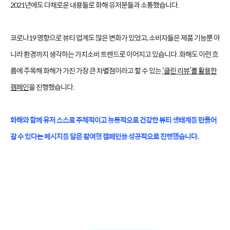
2021년에도 다채로운 내용들로 화해 유저분들과 소통했습니다.
코로나19 영향으로 뷰티 업계도 많은 변화가 있었고, 소비자들은 제품 기능뿐 아
니라 환경까지 생각하는 가치소비 트렌드로 이어지고 있습니다. 화해도 이런 흐
름에 주목해 화해가 가진 가장 큰 차별점이라고 할 수 있는
‘클린 리뷰’를 활용한
캠페인
을 진행했습니다.
화해와 함께 유저 스스로 주체적이고 능동적으로 건강한 뷰티 생태계를 만들어
갈 수 있다는 메시지를 담은 참여형 캠페인을 성공적으로 진행했습니다.