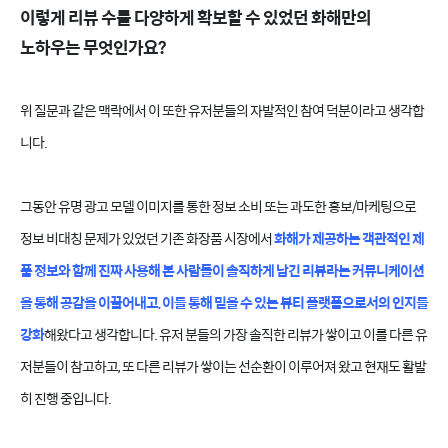
이렇게 리뷰 수를 다양하게 확보할 수 있었던 화해만의
노하우는 무엇인가요?
위 질문과 같은 맥락에서 이 또한 유저분들의 자발적인 참여 덕분이라고 생각합
니다.
그동안 유명 광고 모델 이미지를 통한 정보 소비 또는 과도한 홍보/마케팅으로
정보 비대칭 문제가 있었던 기존 화장품 시장에서
화해가 제공하는 객관적인 제
품 정보와 함께 진짜 사용해 본 사람들이 솔직하게 남긴 리뷰라는 커뮤니케이션
을 통해 공감을 이끌어내고, 이를 통해 믿을 수 있는 뷰티 플랫폼으로서의 인지를
강화
해왔다고 생각합니다. 유저 분들의 가장 솔직한 리뷰가 쌓이고 이를 다른 유
저분들이 참고하고, 또 다른 리뷰가 쌓이는 선순환이 이루어져 왔고 현재도 활발
히 진행 중입니다.