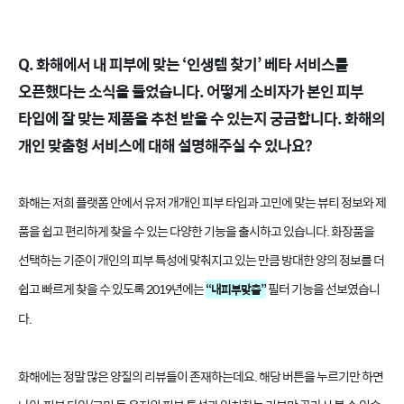
Q. 화해에서 내 피부에 맞는 ‘인생템 찾기’ 베타 서비스를
오픈했다는 소식을 들었습니다. 어떻게 소비자가 본인 피부
타입에 잘 맞는 제품을 추천 받을 수 있는지 궁금합니다. 화해의
개인 맞춤형 서비스에 대해 설명해주실 수 있나요?
화해는 저희 플랫폼 안에서 유저 개개인 피부 타입과 고민에 맞는 뷰티 정보와 제
품을 쉽고 편리하게 찾을 수 있는 다양한 기능을 출시하고 있습니다. 화장품을
선택하는 기준이 개인의 피부 특성에 맞춰지고 있는 만큼 방대한 양의 정보를 더
쉽고 빠르게 찾을 수 있도록 2019년에는
필터 기능을 선보였습니
“내피부맞춤”
다.
화해에는 정말 많은 양질의 리뷰들이 존재하는데요. 해당 버튼을 누르기만 하면