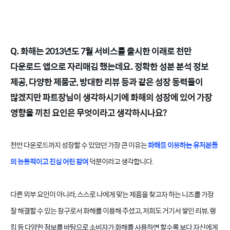
Q. 화해는 2013년도 7월 서비스를 출시한 이래로 천만
다운로드 앱으로 자리매김 했는데요. 정확한 성분 분석 정보
제공, 다양한 제품군, 방대한 리뷰 등과 같은 성장 동력들이
많겠지만 파트장님이 생각하시기에 화해의 성장에 있어 가장
영향을 끼친 요인은 무엇이라고 생각하시나요?
천만 다운로드까지 성장할 수 있었던 가장 큰 이유는
화해를 이용하는 유저분들
의 능동적이고 진심 어린 참여
덕분이라고 생각합니다.
다른 외부 요인이 아니라, 스스로 나에게 맞는 제품을 찾고자 하는 니즈를 가장
잘 해결할 수 있는 창구로서 화해를 이용해 주셨고, 저희도 거기서 쌓인 리뷰, 랭
킹 등 다양한 정보를 바탕으로 소비자가 화해를 사용하면 할수록 보다 자신에게