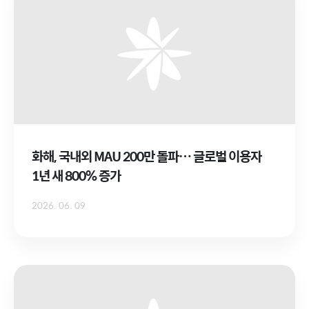
화해, 국내외 MAU 200만 돌파… 글로벌 이용자
1년 새 800% 증가
2026. 06. 09