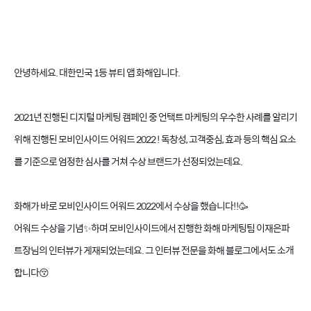
안녕하세요. 대한민국 1등 뷰티 앱 화해입니다.
2021년 진행된 디지털 마케팅 캠페인 중 언택트 마케팅의 우수한 사례를 알리기
위해 진행된 모비인사이드 어워드 2022 ! 독창성, 고객중심, 효과 등의 핵심 요소
를 기준으로 엄정한 심사를 거쳐 수상 브랜드가 선정되었는데요.
화해가 바로 모비인사이드 어워드 2022에서 수상을 했습니다!!🥳
어워드 수상을 기념✨하며 모비인사이드에서 진행한 화해 마케팅팀 이재은파
트장님의 인터뷰가 게재되었는데요. 그 인터뷰 전문을 화해 블로그에서도 소개
합니다😚