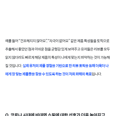
예를 들어 “건조해지지 않아요”, “자극이 없어요” 같은 제품 특성들을 토픽으로
추출해서 좋았던 점과 아쉬운 점을 균형감 있게 보여주고 유저들은 리뷰를 모두
읽지 않더라도 빠르게 해당 제품의 특성이 나에게 맞는지 파악하는 것이 가능해
질 것입니다.
실제 유저의 제품 경험을 기반으로 한 리뷰 토픽을 통해 더욱더 나
에게 잘 맞는 제품들을 찾을 수 있도록 하는 것이 저희 화해의 목표
입니다.
Q. 코로나 시대에 비대면 쇼핑에 대한 선호가 더욱 높아지고