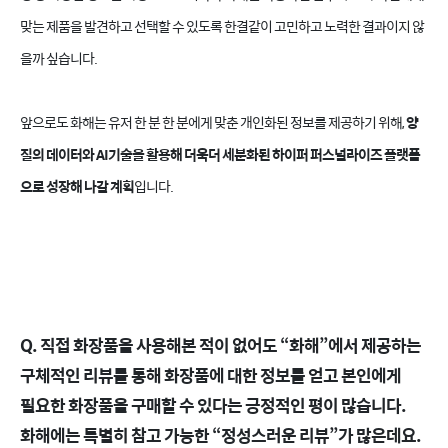
맞는 제품을 발견하고 선택할 수 있도록 한결같이 고민하고 노력한 결과이지 않
을까 싶습니다.
앞으로도 화해는 유저 한 분 한 분에게 맞춘 개인화된 정보를 제공하기 위해,
양
질의 데이터와 AI기술을 활용해 더욱더 세분화된 하이퍼 퍼스널라이즈 플랫폼
으로 성장해 나갈 계획
입니다.
Q. 직접 화장품을 사용해본 적이 없어도 “화해”에서 제공하는
구체적인 리뷰를 통해 화장품에 대한 정보를 얻고 본인에게
필요한 화장품을 구매할 수 있다는 긍정적인 평이 많습니다.
화해에는 특별히 참고 가능한 “정성스러운 리뷰”가 많은데요.