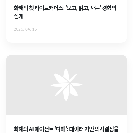
화해의 첫 라이브커머스: ‘보고, 읽고, 사는’ 경험의
설계
2026. 04. 15
화해의 AI 에이전트 ‘다해’: 데이터 기반 의사결정을