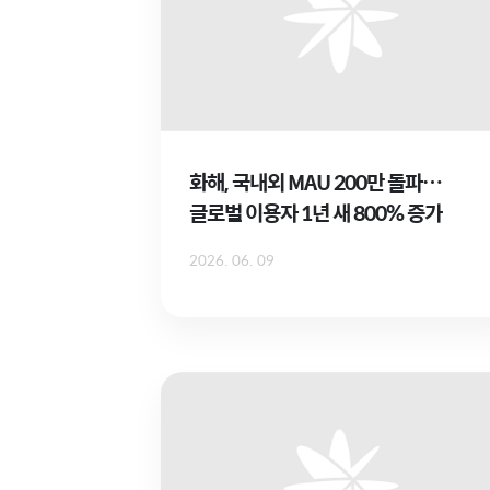
화해, 국내외 MAU 200만 돌파…
글로벌 이용자 1년 새 800% 증가
2026. 06. 09