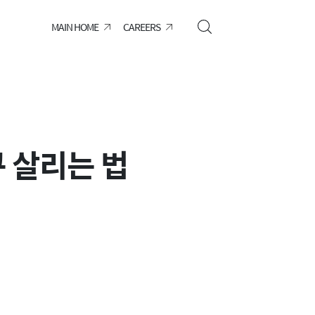
MAIN HOME
CAREERS
구 살리는 법