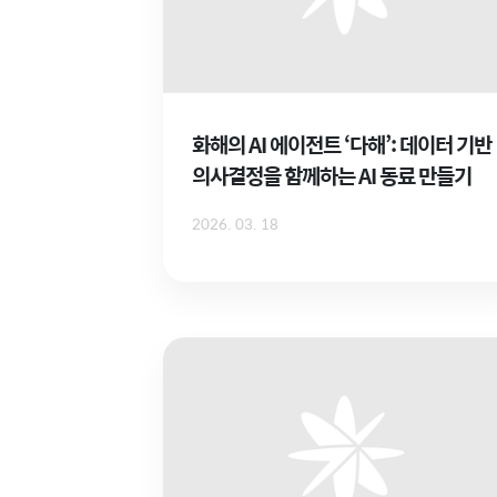
화해의 AI 에이전트 ‘다해’: 데이터 기반
의사결정을 함께하는 AI 동료 만들기
2026. 03. 18