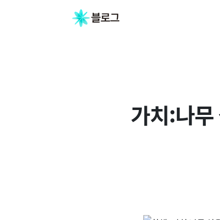
가치:나무 