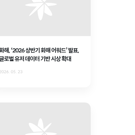
화해, ‘2026 상반기 화해 어워드’ 발표,
글로벌 유저 데이터 기반 시상 확대
2026. 05. 23