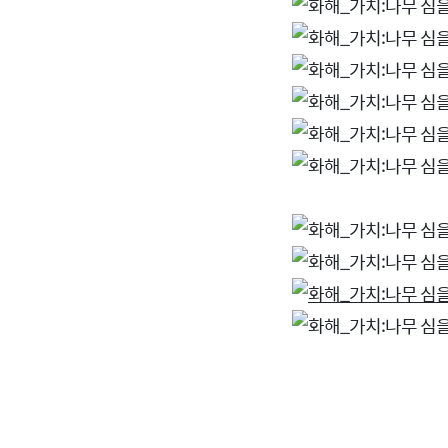
댓글 하나로 지구 살리