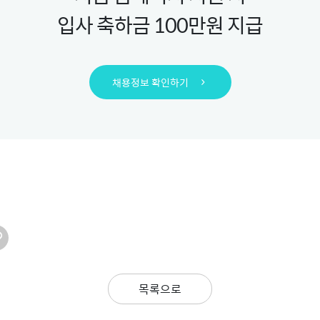
입사 축하금 100만원 지급
채용정보 확인하기
목록으로