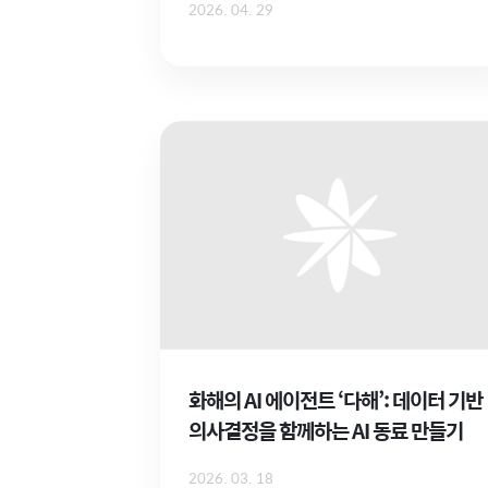
2026. 04. 29
화해의 AI 에이전트 ‘다해’: 데이터 기반
의사결정을 함께하는 AI 동료 만들기
2026. 03. 18