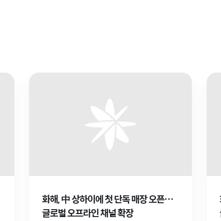
화해, 中 상하이에 첫 단독 매장 오픈…
글로벌 오프라인 채널 확장