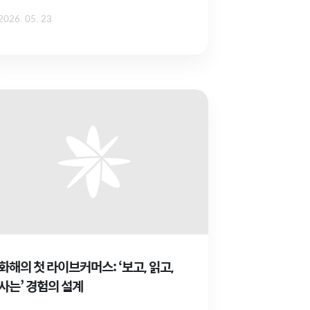
2026. 05. 23
화해의 첫 라이브커머스: ‘보고, 읽고,
사는’ 경험의 설계