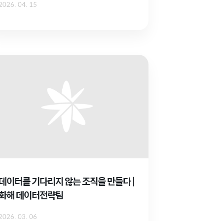
2026. 04. 15
데이터를 기다리지 않는 조직을 만들다 |
화해 데이터전략팀
2026. 03. 06