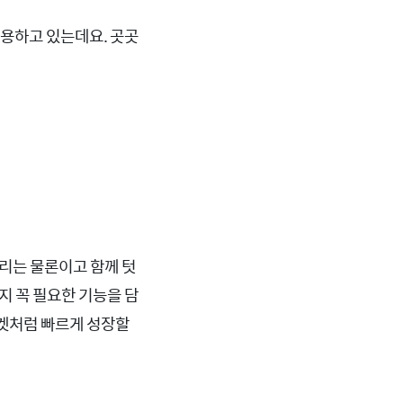
사용하고 있는데요. 곳곳
자리는 물론이고 함께 텃
지 꼭 필요한 기능을 담
로켓처럼 빠르게 성장할