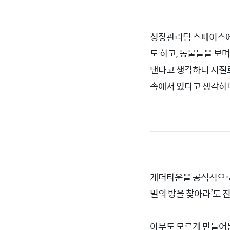
성장관리팀 스페이스에는
도 하고, 동물들을 보
낸다고 생각하니 저절로
속에서 있다고 생각하니
게더타운을 공식적으로 
밀의 방을 찾아라’도 
아무도 모르게 만들어