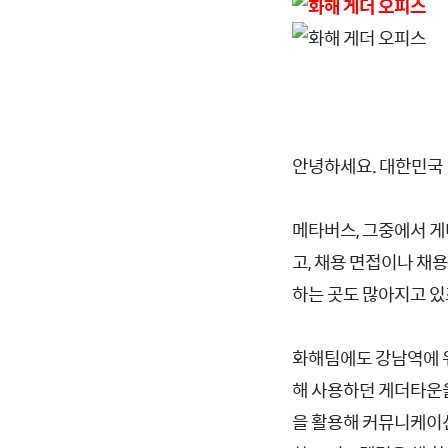
안녕하세요. 대한민국 
메타버스, 그중에서 게
고, 채용 면접이나 채
하는 곳도 많아지고 있
화해팀에도 강남역에 위
해 사용하던 게더타운을
을 활용해 커뮤니케이