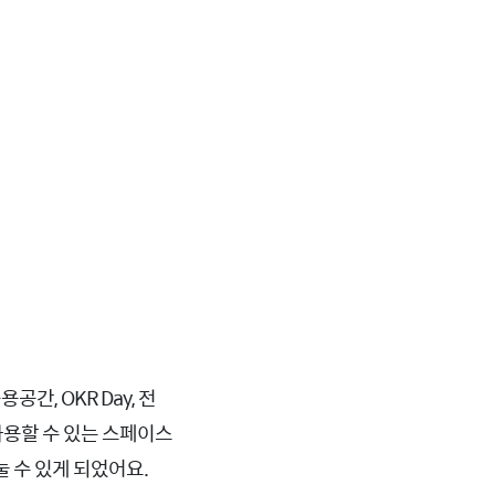
간, OKR Day, 전
 사용할 수 있는 스페이스
 수 있게 되었어요.