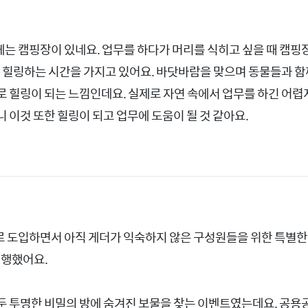
 캠핑장이 있네요. 업무를 하다가 머리를 식히고 싶을 때 캠핑장으
며 힐링하는 시간을 가지고 있어요. 바닷바람을 맞으며 동물들과 함
 힐링이 되는 느낌인데요. 실제로 자연 속에서 업무를 하긴 어
 이것 또한 힐링이 되고 업무에 도움이 될 것 같아요.
도입하면서 아직 게더가 익숙하지 않은 구성원들을 위한 특별한 
진행했어요.
둔 투명한 비밀의 방에 숨겨진 보물을 찾는 이벤트였는데요. 공용