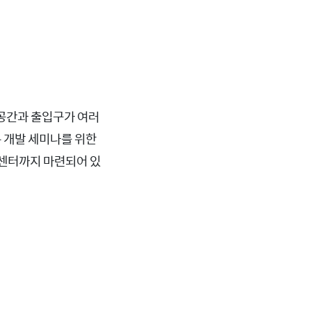
 공간과 출입구가 여러
는 개발 세미나를 위한
담센터까지 마련되어 있