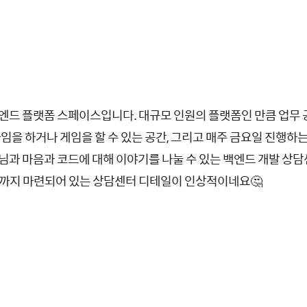
엔드 플랫폼 스페이스입니다. 대규모 인원의 플랫폼인 만큼 업무
타임을 하거나 게임을 할 수 있는 공간, 그리고 매주 금요일 진행하
님과 마음과 코드에 대해 이야기를 나눌 수 있는 백엔드 개발 상
대까지 마련되어 있는 상담센터 디테일이 인상적이네요🤔