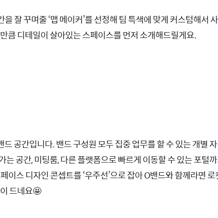
을 잘 꾸며줄 ‘맵 메이커’를 선정해 팀 특색에 맞게 커스텀해서 
 만큼 디테일이 살아있는 스페이스를 먼저 소개해드릴게요.
밴드 공간입니다. 밴드 구성원 모두 집중 업무를 할 수 있는 개별 
가는 공간, 미팅룸, 다른 플랫폼으로 빠르게 이동할 수 있는 포털까
스페이스 디자인 콘셉트를 ‘우주선’으로 잡아 O밴드와 함께라면 
이 드네요🤩