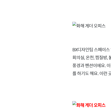
BX디자인팀 스페이스 
회의실, 온천, 찜질방,
풍경과 펜션이에요. 이
를 하기도 해요. 이런 