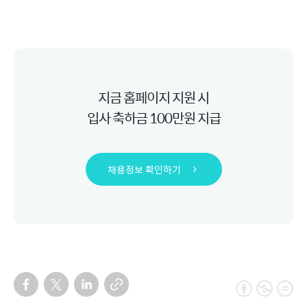
화해 창립 8주년 파티
지금 홈페이지 지원 시
입사 축하금 100만원 지급
채용정보 확인하기