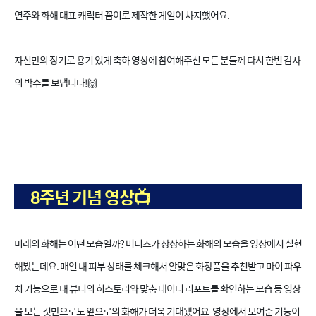
연주와 화해 대표 캐릭터 꼼이로 제작한 게임이 차지했어요.
자신만의 장기로 용기 있게 축하 영상에 참여해주신 모든 분들께 다시 한번 감사
의 박수를 보냅니다!🙌
8주년 기념 영상📺
미래의 화해는 어떤 모습일까? 버디즈가 상상하는 화해의 모습을 영상에서 실현
해봤는데요. 매일 내 피부 상태를 체크해서 알맞은 화장품을 추천받고 마이 파우
치 기능으로 내 뷰티의 히스토리와 맞춤 데이터 리포트를 확인하는 모습 등 영상
을 보는 것만으로도 앞으로의 화해가 더욱 기대됐어요. 영상에서 보여준 기능이