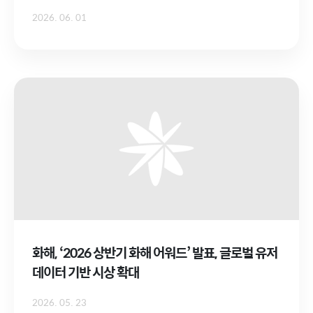
2026. 06. 01
화해, ‘2026 상반기 화해 어워드’ 발표, 글로벌 유저
데이터 기반 시상 확대
2026. 05. 23