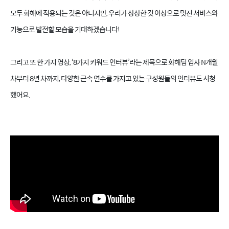
모두 화해에 적용되는 것은 아니지만, 우리가 상상한 것 이상으로 멋진 서비스와
기능으로 발전할 모습을 기대하겠습니다!
그리고 또 한 가지 영상, ‘8가지 키워드 인터뷰’라는 제목으로 화해팀 입사 N개월
차부터 8년 차까지, 다양한 근속 연수를 가지고 있는 구성원들의 인터뷰도 시청
했어요.