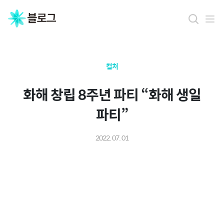
컬처
화해 창립 8주년 파티 “화해 생일
파티”
2022. 07. 01