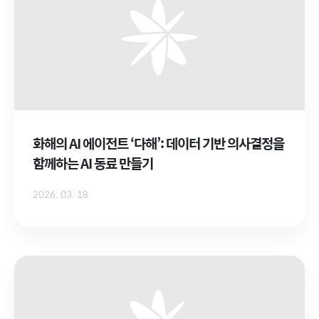
화해의 AI 에이전트 ‘다해’: 데이터 기반 의사결정을
함께하는 AI 동료 만들기
2026. 03. 18