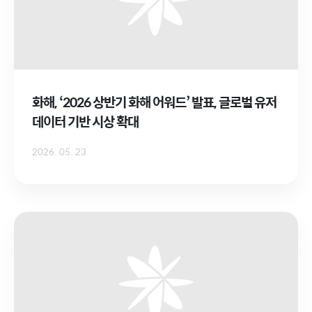
화해, ‘2026 상반기 화해 어워드’ 발표, 글로벌 유저
데이터 기반 시상 확대
2026. 05. 23