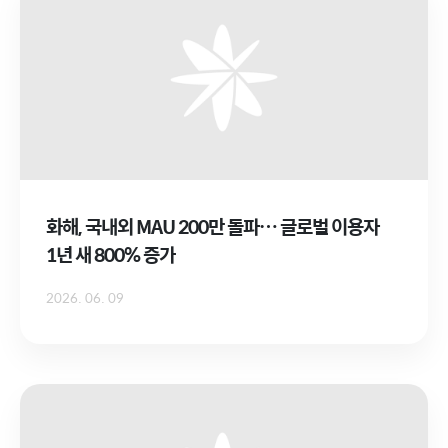
화해, 국내외 MAU 200만 돌파… 글로벌 이용자
1년 새 800% 증가
2026. 06. 09