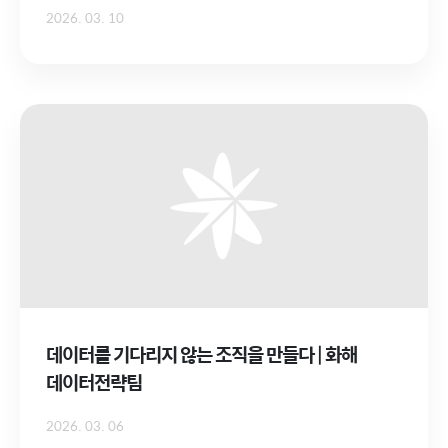
2026. 03. 10
데이터를 기다리지 않는 조직을 만들다 | 화해
데이터전략팀
2026. 03. 06