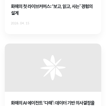
화해의 첫 라이브커머스: ‘보고, 읽고, 사는’ 경험의
설계
2026. 04. 15
화해의 AI 에이전트 ‘다해’: 데이터 기반 의사결정을