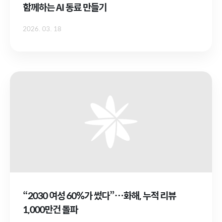
함께하는 AI 동료 만들기
2026. 03. 18
“2030 여성 60%가 썼다”…화해, 누적 리뷰
1,000만건 돌파