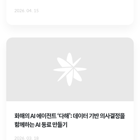
2026. 04. 15
화해의 AI 에이전트 ‘다해’: 데이터 기반 의사결정을
함께하는 AI 동료 만들기
2026. 03. 18