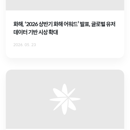
화해, ‘2026 상반기 화해 어워드’ 발표, 글로벌 유저
데이터 기반 시상 확대
2026. 05. 23