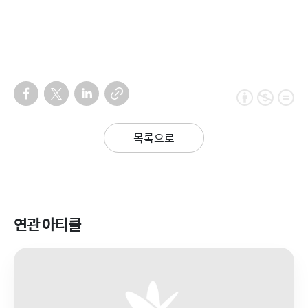
목록으로
연관 아티클