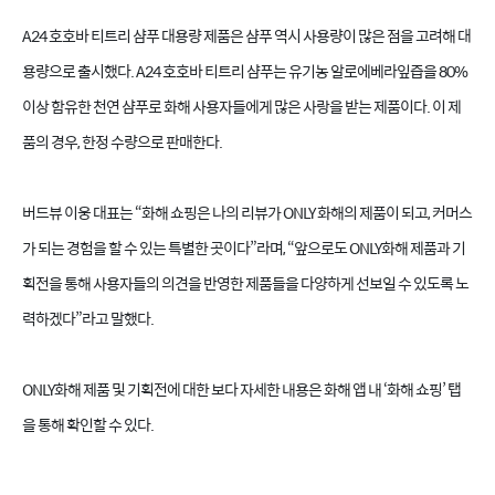
A24 호호바 티트리 샴푸 대용량 제품은 샴푸 역시 사용량이 많은 점을 고려해 대
용량으로 출시했다. A24 호호바 티트리 샴푸는 유기농 알로에베라잎즙을 80%
이상 함유한 천연 샴푸로 화해 사용자들에게 많은 사랑을 받는 제품이다. 이 제
품의 경우, 한정 수량으로 판매한다.
버드뷰 이웅 대표는 “화해 쇼핑은 나의 리뷰가 ONLY 화해의 제품이 되고, 커머스
가 되는 경험을 할 수 있는 특별한 곳이다”라며, “앞으로도 ONLY화해 제품과 기
획전을 통해 사용자들의 의견을 반영한 제품들을 다양하게 선보일 수 있도록 노
력하겠다”라고 말했다.
ONLY화해 제품 및 기획전에 대한 보다 자세한 내용은 화해 앱 내 ‘화해 쇼핑’ 탭
을 통해 확인할 수 있다.