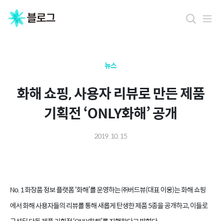
뉴스
화해 쇼핑, 사용자 리뷰로 만든 제품
기획전 ‘ONLY화해’ 공개
2019. 10. 15
No. 1 화장품 정보 플랫폼 ‘화해’를 운영하는 ㈜버드뷰(대표 이웅)는 화해 쇼핑
에서 화해 사용자들의 리뷰를 통해 새롭게 탄생한 제품 5종을 공개하고, 이들로