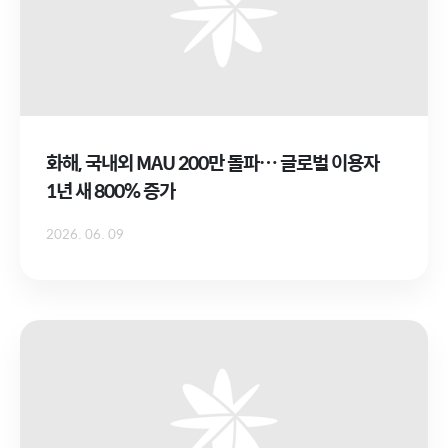
화해, 국내외 MAU 200만 돌파… 글로벌 이용자
1년 새 800% 증가
2026. 06. 09