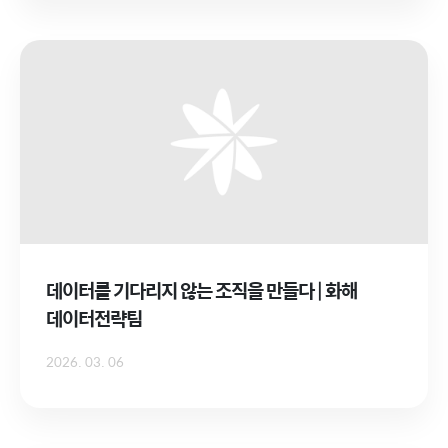
데이터를 기다리지 않는 조직을 만들다 | 화해
데이터전략팀
2026. 03. 06