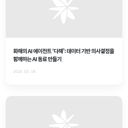
화해의 AI 에이전트 ‘다해’: 데이터 기반 의사결정을
함께하는 AI 동료 만들기
2026. 03. 18