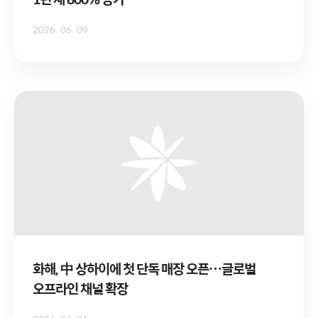
2026. 06. 09
화해, 中 상하이에 첫 단독 매장 오픈…글로벌
오프라인 채널 확장