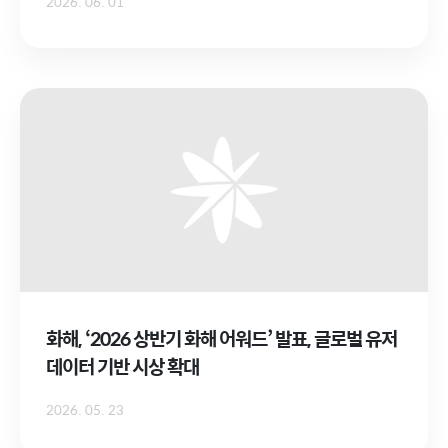
2026. 06. 01
화해, ‘2026 상반기 화해 어워드’ 발표, 글로벌 유저
데이터 기반 시상 확대
2026. 05. 23