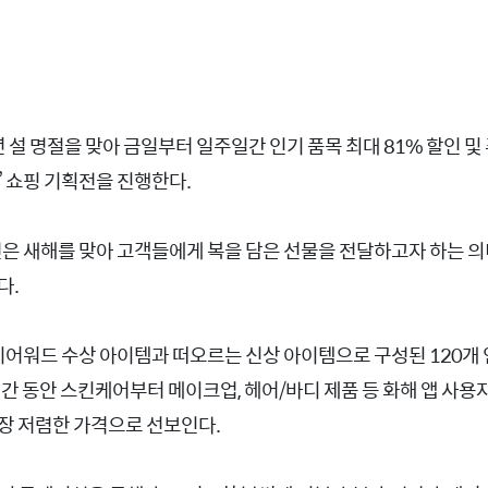
년 설 명절을 맞아 금일부터 일주일간 인기 품목 최대 81% 할인 및
’ 쇼핑 기획전을 진행한다.
전은 새해를 맞아 고객들에게 복을 담은 선물을 전달하고자 하는 
다.
뷰티어워드 수상 아이템과 떠오르는 신상 아이템으로 구성된 120개 
기간 동안 스킨케어부터 메이크업, 헤어/바디 제품 등 화해 앱 사
장 저렴한 가격으로 선보인다.