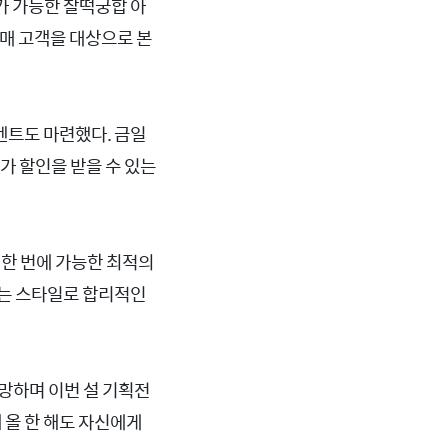
가 가능한 찰떡궁합 아
구매 고객을 대상으로 본
벤트도 마련했다. 금일
추가 할인을 받을 수 있는
 한 번에 가능한 최적의
하는 스타일로 합리적인
망하며 이번 설 기획전
 올 한 해도 자신에게