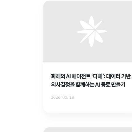
화해의 AI 에이전트 ‘다해’: 데이터 기반
의사결정을 함께하는 AI 동료 만들기
2026. 03. 18