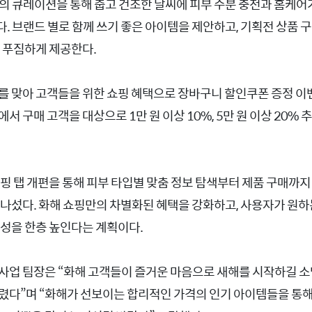
MD의 큐레이션을 통해 춥고 건조한 날씨에 피부 수분 충전과 홈케어
. 브랜드 별로 함께 쓰기 좋은 아이템을 제안하고, 기획전 상품 
을 푸짐하게 제공한다.
를 맞아 고객들을 위한 쇼핑 혜택으로 장바구니 할인쿠폰 증정 이
서 구매 고객을 대상으로 1만 원 이상 10%, 5만 원 이상 20% 
쇼핑 탭 개편을 통해 피부 타입별 맞춤 정보 탐색부터 제품 구매까지
 나섰다. 화해 쇼핑만의 차별화된 혜택을 강화하고, 사용자가 원
의성을 한층 높인다는 계획이다.
사업 팀장은 “화해 고객들이 즐거운 마음으로 새해를 시작하길 소
렸다”며 “화해가 선보이는 합리적인 가격의 인기 아이템들을 통해