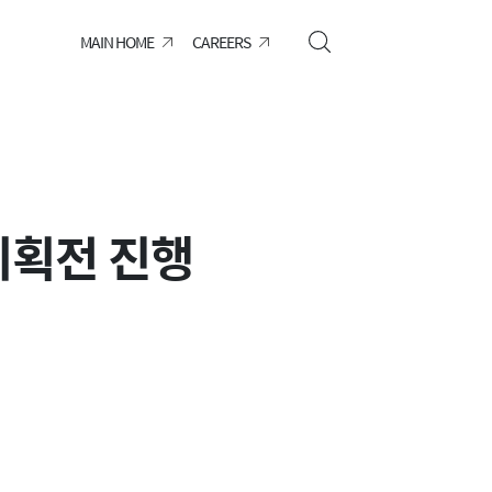
MAIN HOME
CAREERS
 기획전 진행