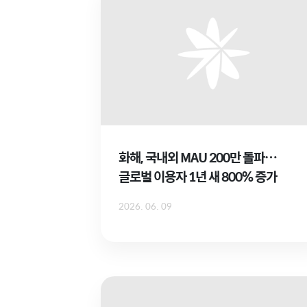
화해, 국내외 MAU 200만 돌파…
글로벌 이용자 1년 새 800% 증가
2026. 06. 09