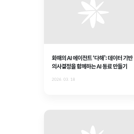
화해의 AI 에이전트 ‘다해’: 데이터 기반
의사결정을 함께하는 AI 동료 만들기
2026. 03. 18