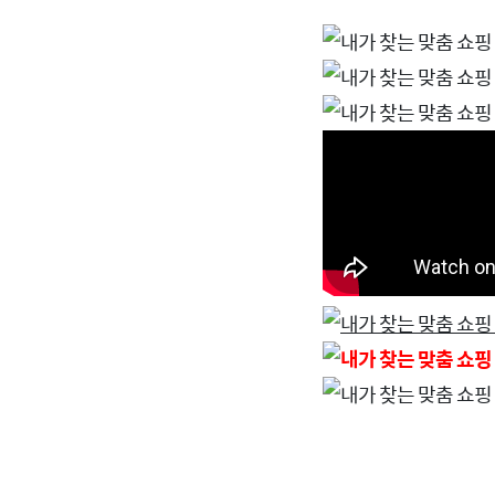
내가 찾는 맞춤 쇼핑 
내가 찾는 맞춤 쇼핑 