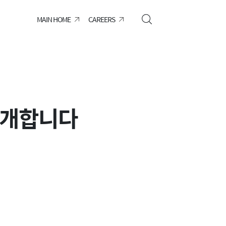
MAIN HOME
CAREERS
소개합니다