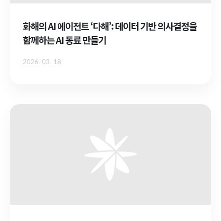
화해의 AI 에이전트 ‘다해’: 데이터 기반 의사결정을
함께하는 AI 동료 만들기
2026. 03. 18