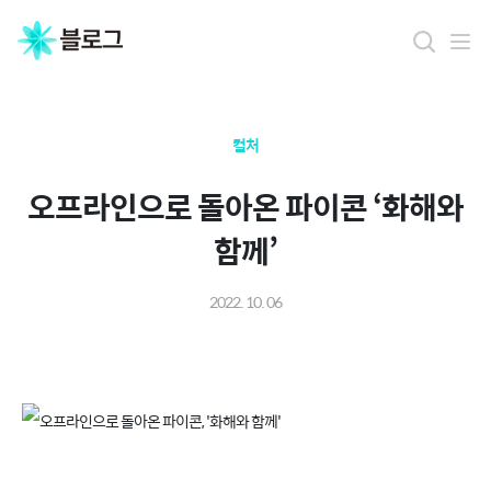
컬처
오프라인으로 돌아온 파이콘 ‘화해와
함께’
2022. 10. 06