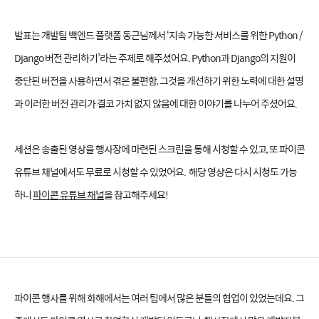
발표는 개발팀 백엔드 플랫폼 동근님께서 ‘지속 가능한 서비스를 위한 Python /
Django 버전 관리하기’라는 주제로 해주셨어요. Python과 Django의 지원이
중단된 버전을 사용하면서 겪은 불편함, 그것을 개선하기 위한 노력에 대한 설명
과 이러한 버전 관리가 결코 가치 없지 않음에 대한 이야기를 나누어 주셨어요.
세션은 송출된 영상을 행사장에 마련된 스크린을 통해 시청할 수 있고, 또 파이콘
유튜브 채널에서도 무료로 시청할 수 있었어요. 해당 영상은 다시 시청도 가능
하니
파이콘 유튜브 채널
을 참고해주세요!
파이콘 행사를 위해 화해에서는 여러 팀에서 많은 분들의 협업이 있었는데요. 그