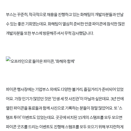
부스는 꾸준히, 적극적으로 채용을 진행하고 있는 화해팀이 개발자분들과 만날
수 있는 좋은 기회였는데요. 화해팀이 열심히 준비한 만큼 파이콘에 참석한 많은
개발자분들 또한 부스에 방문해주셔서 무척 감사했답니다.
파이콘 행사장에는 기업부스 외에도 다양한 볼거리, 즐길거리가 준비되어 있었
어요. 가장 인기가 많았던 것은 ‘인생 세 컷 사진관’이 아닐까 싶은데요. 3년 만에
열린 파이콘을 동료들과 함께 사진으로 기록하는 분들이 정말 많았어요. 또 ‘스
탬프 투어’ 이벤트도 있었는데요. 곳곳에 비치된 15개의 스탬프를 모두 모으면
파이콘 굿즈를 드리는 이벤트도 진행해 스탬프를 모두 모으기 위해 부지런하게