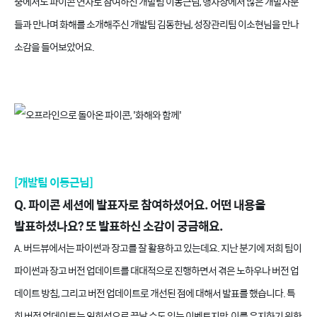
중에서도 파이콘 연사로 참여하신 개발팀 이동근님, 행사장에서 많은 개발자분
들과 만나며 화해를 소개해주신 개발팀 김동한님, 성장관리팀 이소현님을 만나
소감을 들어보았어요.
[개발팀 이동근님]
Q. 파이콘 세션에 발표자로 참여하셨어요. 어떤 내용을
발표하셨나요? 또 발표하신 소감이 궁금해요.
A. 버드뷰에서는 파이썬과 장고를 잘 활용하고 있는데요. 지난 분기에 저희 팀이
파이썬과 장고 버전 업데이트를 대대적으로 진행하면서 겪은 노하우나 버전 업
데이트 방침, 그리고 버전 업데이트로 개선된 점에 대해서 발표를 했습니다. 특
히 버전 업데이트는 일회성으로 끝날 수도 있는 이벤트지만, 이를 유지하기 위한