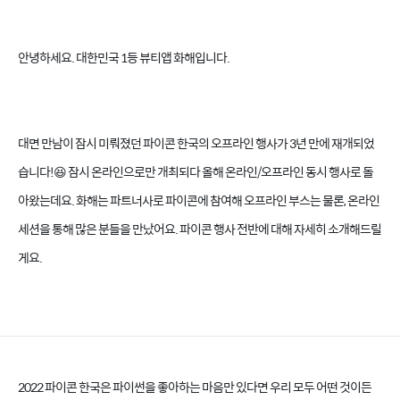
안녕하세요. 대한민국 1등 뷰티앱 화해입니다.
오프라인으로 돌아온 파이콘 ‘화
해와 함께’
대면 만남이 잠시 미뤄졌던 파이콘 한국의 오프라인 행사가 3년 만에 재개되었
습니다!😆 잠시 온라인으로만 개최되다 올해 온라인/오프라인 동시 행사로 돌
아왔는데요. 화해는 파트너사로 파이콘에 참여해 오프라인 부스는 물론, 온라인
세션을 통해 많은 분들을 만났어요. 파이콘 행사 전반에 대해 자세히 소개해드릴
게요.
2022 파이콘 한국은 파이썬을 좋아하는 마음만 있다면 우리 모두 어떤 것이든