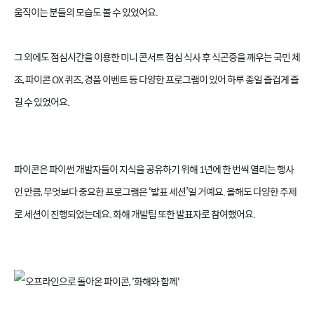
움직이는 분들의 모습도 볼 수 있었어요.
그 외에도 점심시간을 이용한 미니 콘서트 점심 식사 후 식곤증을 깨우는 국민 체
조, 파이콘 OX 퀴즈, 경품 이벤트 등 다양한 프로그램이 있어 하루 종일 즐겁게 즐
길 수 있었어요.
파이콘은 파이썬 개발자들이 지식을 공유하기 위해 1년에 한 번씩 열리는 행사
인 만큼, 무엇보다 중요한 프로그램은 ‘발표 세션’일 거예요. 올해도 다양한 주제
로 세션이 진행되었는데요. 화해 개발팀 또한 발표자로 참여했어요.