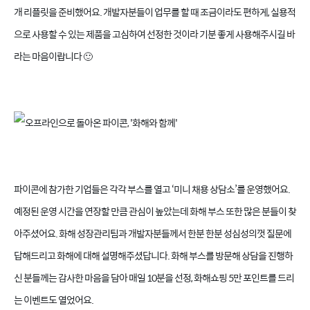
개 리플릿을 준비했어요. 개발자분들이 업무를 할 때 조금이라도 편하게, 실용적
으로 사용할 수 있는 제품을 고심하여 선정한 것이라 기분 좋게 사용해주시길 바
라는 마음이랍니다 🙂
파이콘에 참가한 기업들은 각각 부스를 열고 ‘미니 채용 상담소’를 운영했어요.
예정된 운영 시간을 연장할 만큼 관심이 높았는데 화해 부스 또한 많은 분들이 찾
아주셨어요. 화해 성장관리팀과 개발자분들께서 한분 한분 성심성의껏 질문에
답해드리고 화해에 대해 설명해주셨답니다. 화해 부스를 방문해 상담을 진행하
신 분들께는 감사한 마음을 담아
매일 10분을 선정, 화해쇼핑 5만 포인트를 드리
는 이벤트도 열었어요.