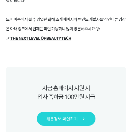
길 바랍니다!
또 파이콘에서 볼 수 있었던 화해 소개 페이지와 백엔드 개발자들의 인터뷰 영상
은 아래 링크에서 언제든 확인 가능하니 많이 방문해주세요 🙂
📌
THE NEXT LEVEL OF BEAUTY TECH
지금 홈페이지 지원 시
입사 축하금 100만원 지급
채용정보 확인하기