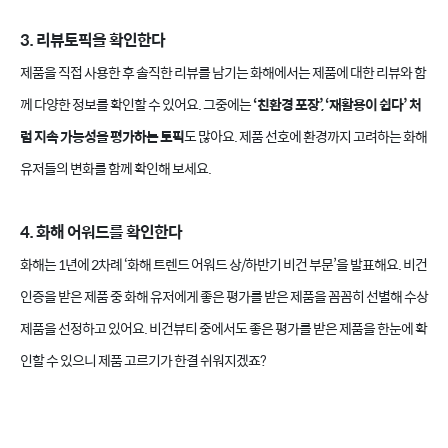
3. 리뷰토픽을 확인한다
제품을 직접 사용한 후 솔직한 리뷰를 남기는 화해에서는 제품에 대한 리뷰와 함
께 다양한 정보를 확인할 수 있어요. 그중에는
‘친환경 포장’, ‘재활용이 쉽다’ 처
럼 지속 가능성을 평가하는 토픽
도 많아요. 제품 선호에 환경까지 고려하는 화해
유저들의 변화를 함께 확인해 보세요.
4. 화해 어워드를 확인한다
화해는 1년에 2차례 ‘화해 트렌드 어워드 상/하반기 비건 부문’을 발표해요. 비건
인증을 받은 제품 중 화해 유저에게 좋은 평가를 받은 제품을 꼼꼼히 선별해 수상
제품을 선정하고 있어요. 비건뷰티 중에서도 좋은 평가를 받은 제품을 한눈에 확
인할 수 있으니 제품 고르기가 한결 쉬워지겠죠?