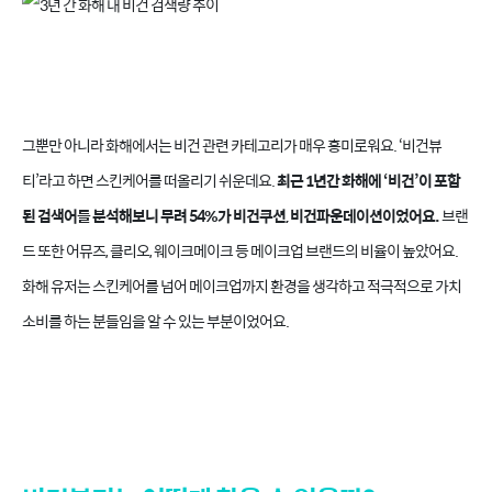
그뿐만 아니라 화해에서는 비건 관련 카테고리가 매우 흥미로워요. ‘비건뷰
티’라고 하면 스킨케어를 떠올리기 쉬운데요.
최근 1년간 화해에 ‘비건’이 포함
된 검색어를 분석해보니 무려 54%가 비건쿠션, 비건파운데이션이었어요.
브랜
드 또한 어뮤즈, 클리오, 웨이크메이크 등 메이크업 브랜드의 비율이 높았어요.
화해 유저는 스킨케어를 넘어 메이크업까지 환경을 생각하고 적극적으로 가치
소비를 하는 분들임을 알 수 있는 부분이었어요.