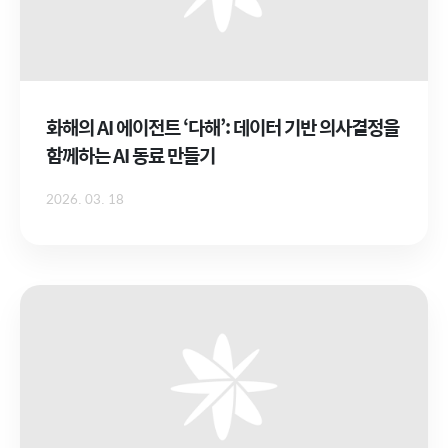
화해의 AI 에이전트 ‘다해’: 데이터 기반 의사결정을
함께하는 AI 동료 만들기
2026. 03. 18