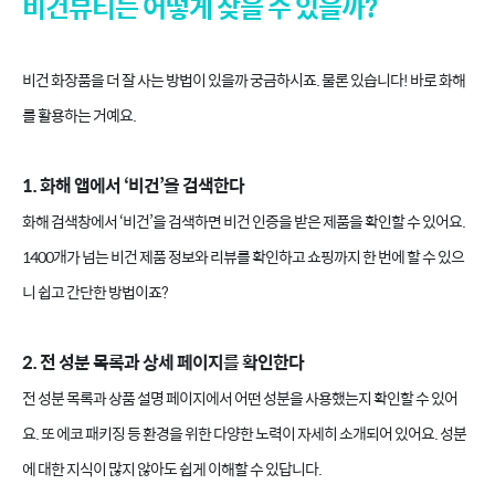
비건뷰티는 어떻게 찾을 수 있을까?
비건 화장품을 더 잘 사는 방법이 있을까 궁금하시죠. 물론 있습니다! 바로 화해
를 활용하는 거예요.
1. 화해 앱에서 ‘비건’을 검색한다
화해 검색창에서 ‘비건’을 검색하면 비건 인증을 받은 제품을 확인할 수 있어요.
1400개가 넘는 비건 제품 정보와 리뷰를 확인하고 쇼핑까지 한 번에 할 수 있으
니 쉽고 간단한 방법이죠?
2. 전 성분 목록과 상세 페이지를 확인한다
전 성분 목록과 상품 설명 페이지에서 어떤 성분을 사용했는지 확인할 수 있어
요. 또 에코 패키징 등 환경을 위한 다양한 노력이 자세히 소개되어 있어요. 성분
에 대한 지식이 많지 않아도 쉽게 이해할 수 있답니다.