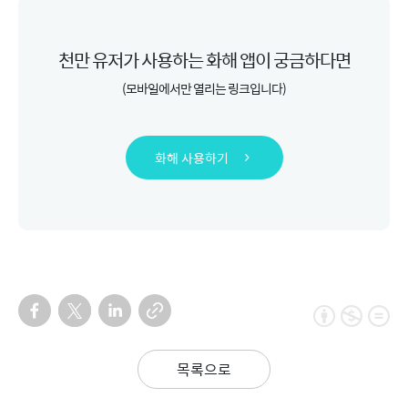
천만 유저가 사용하는 화해 앱이 궁금하다면
(모바일에서만 열리는 링크입니다)
화해 사용하기
목록으로