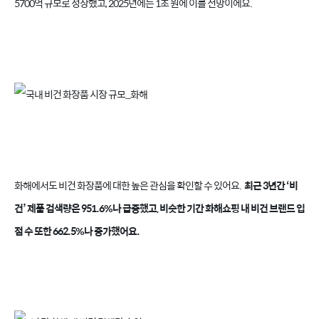
5700억 규모로 성장했고, 2025년에는 1조 원에 이를 전망이에요.
화해에서도 비건 화장품에 대한 높은 관심을 확인할 수 있어요.
최근 3년간 ‘비
건’ 제품 검색량은 951.6%나 급증했고, 비슷한 기간 화해쇼핑 내 비건 브랜드 입
점 수 또한 662.5%나 증가했어요.