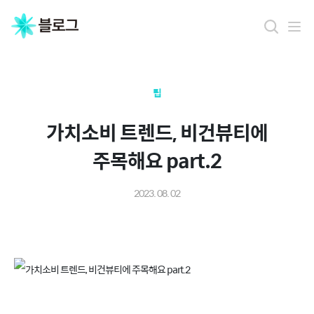
팁
가치소비 트렌드, 비건뷰티에
주목해요 part.2
2023. 08. 02
가치소비 트렌드, 비건뷰티에 주목해요 part.2